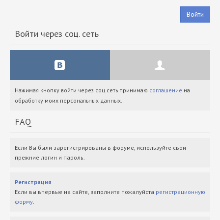
Войти
Войти через соц. сеть
Нажимая кнопку войти через соц.сеть принимаю
соглашение
на
обработку моих персональных данных.
FAQ
Если Вы были зарегистрированы в форуме, используйте свои
прежние логин и пароль.
Регистрация
Если вы впервые на сайте, заполните пожалуйста
регистрационную
форму
.