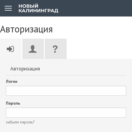
Авторизация
Авторизация
Логин
Пароль
забыли пароль?