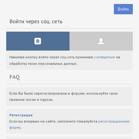
Войти
Войти через соц. сеть
Нажимая кнопку войти через соц.сеть принимаю
соглашение
на
обработку моих персональных данных.
FAQ
Если Вы были зарегистрированы в форуме, используйте свои
прежние логин и пароль.
Регистрация
Если вы впервые на сайте, заполните пожалуйста
регистрационную
форму
.