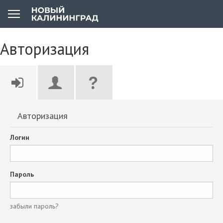
Авторизация
Авторизация
Логин
Пароль
забыли пароль?