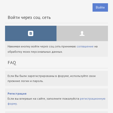
Войти
Войти через соц. сеть
Нажимая кнопку войти через соц.сеть принимаю
соглашение
на
обработку моих персональных данных.
FAQ
Если Вы были зарегистрированы в форуме, используйте свои
прежние логин и пароль.
Регистрация
Если вы впервые на сайте, заполните пожалуйста
регистрационную
форму
.