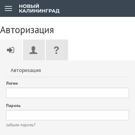
Авторизация
Авторизация
Логин
Пароль
забыли пароль?