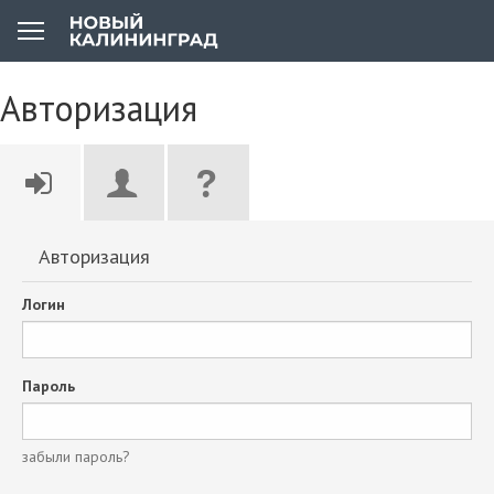
Авторизация
Авторизация
Логин
Пароль
забыли пароль?