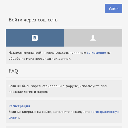
Войти
Войти через соц. сеть
Нажимая кнопку войти через соц.сеть принимаю
соглашение
на
обработку моих персональных данных.
FAQ
Если Вы были зарегистрированы в форуме, используйте свои
прежние логин и пароль.
Регистрация
Если вы впервые на сайте, заполните пожалуйста
регистрационную
форму
.