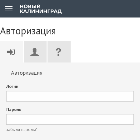
Авторизация
Авторизация
Логин
Пароль
забыли пароль?