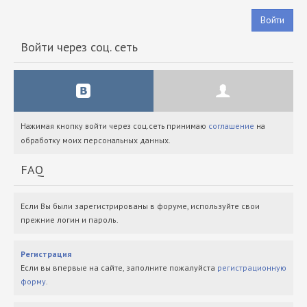
Войти
Войти через соц. сеть
Нажимая кнопку войти через соц.сеть принимаю
соглашение
на
обработку моих персональных данных.
FAQ
Если Вы были зарегистрированы в форуме, используйте свои
прежние логин и пароль.
Регистрация
Если вы впервые на сайте, заполните пожалуйста
регистрационную
форму
.