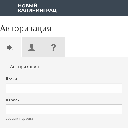
Авторизация
Авторизация
Логин
Пароль
забыли пароль?