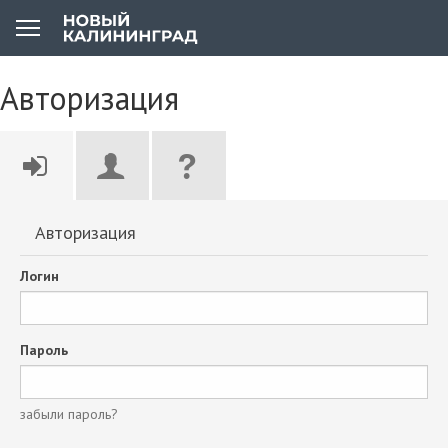
Авторизация
Авторизация
Логин
Пароль
забыли пароль?