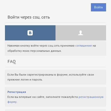
Войти
Войти через соц. сеть
Нажимая кнопку войти через соц.сеть принимаю
соглашение
на
обработку моих персональных данных.
FAQ
Если Вы были зарегистрированы в форуме, используйте свои
прежние логин и пароль.
Регистрация
Если вы впервые на сайте, заполните пожалуйста
регистрационную
форму
.