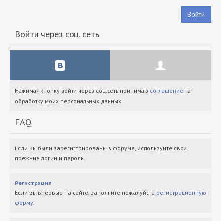
Войти
Войти через соц. сеть
Нажимая кнопку войти через соц.сеть принимаю
соглашение
на
обработку моих персональных данных.
FAQ
Если Вы были зарегистрированы в форуме, используйте свои
прежние логин и пароль.
Регистрация
Если вы впервые на сайте, заполните пожалуйста
регистрационную
форму
.