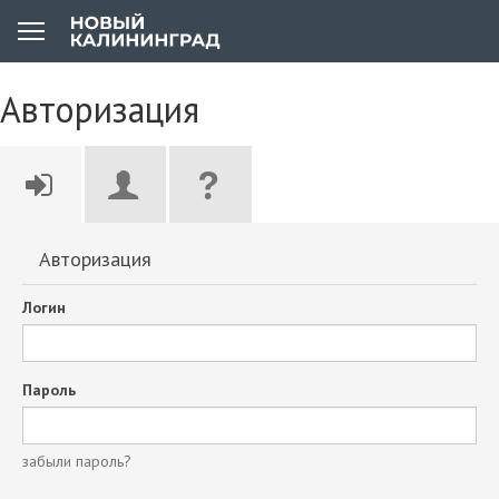
Авторизация
Авторизация
Логин
Пароль
забыли пароль?