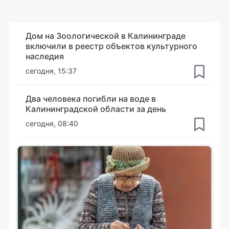
Дом на Зоологической в Калининграде
включили в реестр объектов культурного
наследия
сегодня, 15:37
Два человека погибли на воде в
Калининградской области за день
сегодня, 08:40