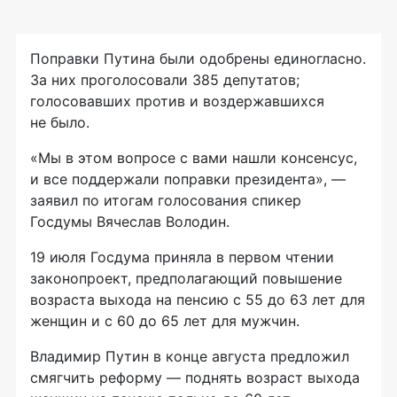
Поправки Путина были одобрены единогласно.
За них проголосовали 385 депутатов;
голосовавших против и воздержавшихся
не было.
«Мы в этом вопросе с вами нашли консенсус,
и все поддержали поправки президента», —
заявил по итогам голосования спикер
Госдумы Вячеслав Володин.
19 июля Госдума приняла в первом чтении
законопроект, предполагающий повышение
возраста выхода на пенсию с 55 до 63 лет для
женщин и с 60 до 65 лет для мужчин.
Владимир Путин в конце августа предложил
смягчить реформу — поднять возраст выхода