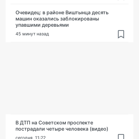
Очевидец: в районе Виштынца десять
машин оказались заблокированы
упавшими деревьями
45 минут назад
В ДТП на Советском проспекте
пострадали четыре человека (видео)
сегодня, 11:22