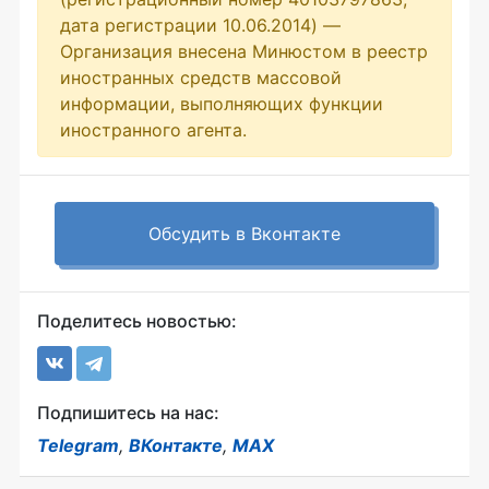
дата регистрации 10.06.2014) —
Организация внесена Минюстом в реестр
иностранных средств массовой
информации, выполняющих функции
иностранного агента.
Обсудить в Вконтакте
Поделитесь новостью:
Подпишитесь на нас:
Telegram
,
ВКонтакте
,
MAX