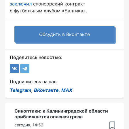
заключил
спонсорский контракт
с футбольным клубом «Балтика».
Обсудить в Вконтакте
Поделитесь новостью:
Подпишитесь на нас:
Telegram
,
ВКонтакте
,
MAX
Синоптики: к Калининградской области
приближается опасная гроза
сегодня, 14:52