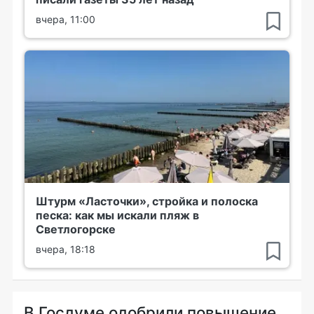
вчера, 11:00
Штурм «Ласточки», стройка и полоска
песка: как мы искали пляж в
Светлогорске
вчера, 18:18
В Госдуме одобрили повышение