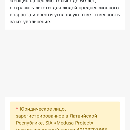
женщин на пенсию только до 60 лет,
сохранить льготы для людей предпенсионного
возраста и ввести уголовную ответственность
за их увольнение.
*
Юридическое лицо,
зарегистрированное в Латвийской
Республике, SIA «Medusa Project»
(регистрационный номер 40103797863,