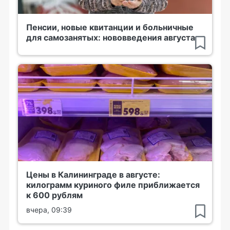
Пенсии, новые квитанции и больничные
для самозанятых: нововведения августа
Цены в Калининграде в августе:
килограмм куриного филе приближается
к 600 рублям
вчера, 09:39