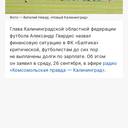
Фото — Виталий Невар, «Новый Калининград»
Глава Калининградской областной федерации
футбола Александр Гвардис назвал
финансовую ситуацию в ФК «Балтика»
критической, футболистам до сих пор
не выплачены долги по зарплате. Об этом
он заявил в среду, 26 сентября, в эфире
радио
«Комсомольская правда — Калининград»
.