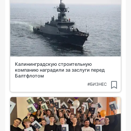
Калининградскую строительную
компанию наградили за заслуги перед
Балтфлотом
#БИЗНЕС