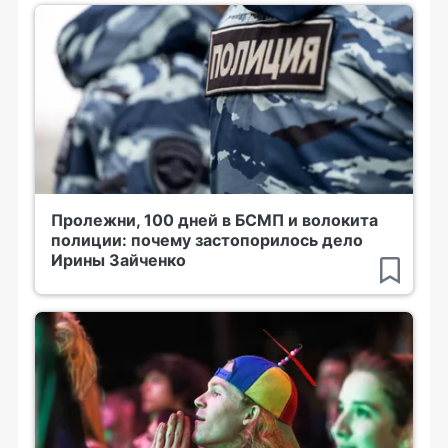
Пролежни, 100 дней в БСМП и волокита
полиции: почему застопорилось дело
Ирины Зайченко