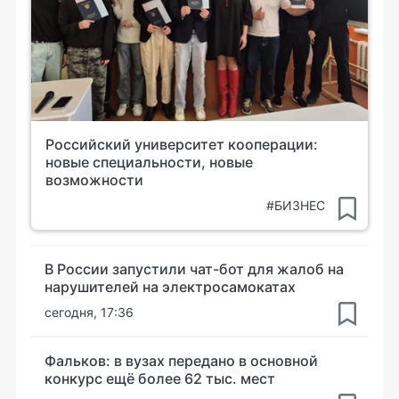
Российский университет кооперации:
новые специальности, новые
возможности
#БИЗНЕС
В России запустили чат-бот для жалоб на
нарушителей на электросамокатах
сегодня, 17:36
Фальков: в вузах передано в основной
конкурс ещё более 62 тыс. мест