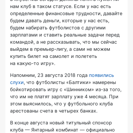
нам клуб в таком статусе. Если у нас есть
определенные финансовые трудности, давайте
будем давать деньги, которые у нас есть,
будем набирать футболистов с другими
зарплатами и ставить реальные задачи перед
командой, а не рассказывать, что мы сейчас
выйдем в
премьер-лигу
, а сами не можем
купить билет на самолет и полететь
на
какую-то
игру».
Напомним, 23 августа 2018 года
появились
слухи
, что футболисты «Балтики» намерены
бойкотировать игру с «Шинником»
из-за
того,
что им не платят зарплату уже 4 месяца. При
этом выяснилось, что у футбольного клуба
арестованы счета в четырех банках.
В конце августа новый титульный спонсор
клуба — Янтарный комбинат — официально