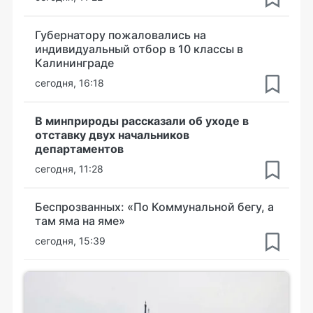
Губернатору пожаловались на
индивидуальный отбор в 10 классы в
Калининграде
сегодня, 16:18
В минприроды рассказали об уходе в
отставку двух начальников
департаментов
сегодня, 11:28
Беспрозванных: «По Коммунальной бегу, а
там яма на яме»
сегодня, 15:39