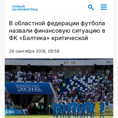
В областной федерации футбола
назвали финансовую ситуацию в
ФК «Балтика» критической
26 сентября 2018, 09:56