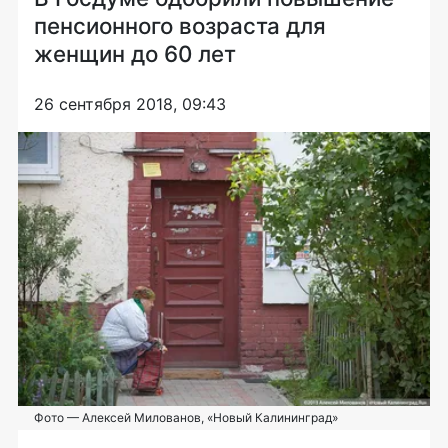
пенсионного возраста для
женщин до 60 лет
26 сентября 2018, 09:43
Фото — Алексей Милованов, «Новый Калининград»