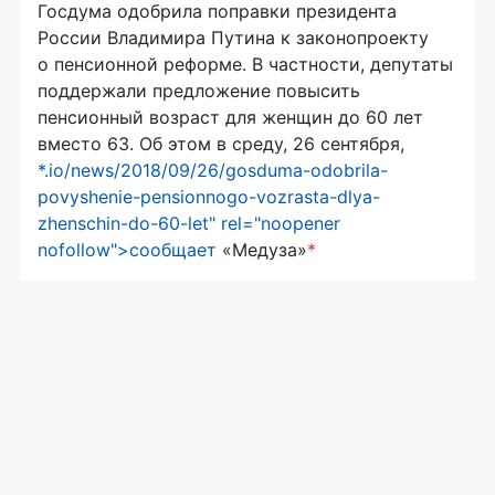
Госдума одобрила поправки президента
России Владимира Путина к законопроекту
о пенсионной реформе. В частности, депутаты
поддержали предложение повысить
пенсионный возраст для женщин до 60 лет
вместо 63. Об этом в среду, 26 сентября,
*.io/news/2018/09/26/gosduma-odobrila-
povyshenie-pensionnogo-vozrasta-dlya-
zhenschin-do-60-let" rel="noopener
nofollow">сообщает
«Медуза»
*