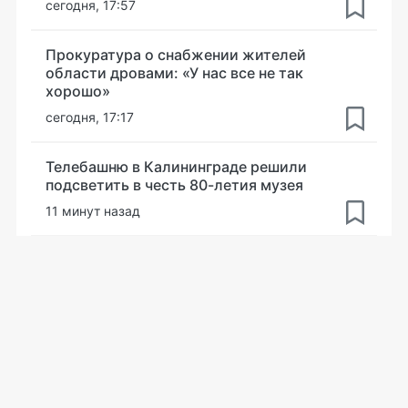
сегодня, 17:57
Прокуратура о снабжении жителей
области дровами: «У нас все не так
хорошо»
сегодня, 17:17
Телебашню в Калининграде решили
подсветить в честь 80-летия музея
11 минут назад