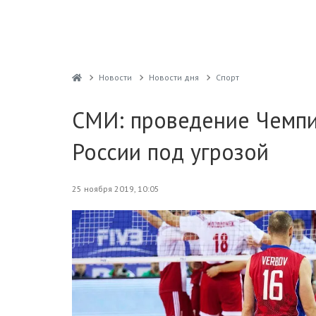
Новости
Новости дня
Спорт
СМИ: проведение Чемпи
России под угрозой
25 ноября 2019, 10:05