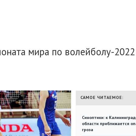
оната мира по волейболу-2022
САМОЕ ЧИТАЕМОЕ:
Синоптики: к Калининград
области приближается оп
гроза