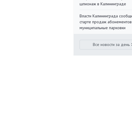
шпионаж в Калининграде
Власти Калининграда сообщ
старте продаж абонементов
муниципальные парковки
Все новости за день