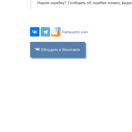
Нашли ошибку? Cообщить об ошибке можно, выде
Напишите нам
Обсудить в Вконтакте