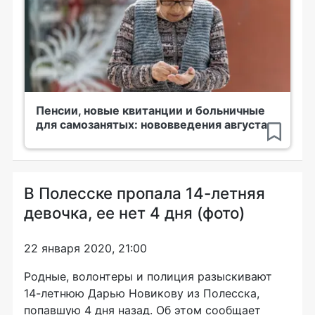
Пенсии, новые квитанции и больничные
для самозанятых: нововведения августа
В Полесске пропала 14-летняя
девочка, ее нет 4 дня (фото)
22 января 2020, 21:00
Родные, волонтеры и полиция разыскивают
14-летнюю Дарью Новикову из Полесска,
попавшую 4 дня назад. Об этом сообщает