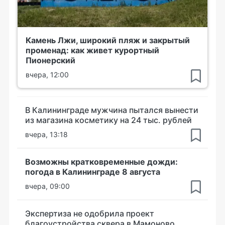
Камень Лжи, широкий пляж и закрытый
променад: как живет курортный
Пионерский
вчера, 12:00
В Калининграде мужчина пытался вынести
из магазина косметику на 24 тыс. рублей
вчера, 13:18
Возможны кратковременные дожди:
погода в Калининграде 8 августа
вчера, 09:00
Экспертиза не одобрила проект
благоустройства сквера в Мамоново