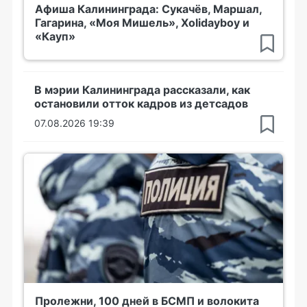
Афиша Калининграда: Сукачёв, Маршал,
Гагарина, «Моя Мишель», Xolidayboy и
«Кауп»
В мэрии Калининграда рассказали, как
остановили отток кадров из детсадов
07.08.2026 19:39
Пролежни, 100 дней в БСМП и волокита