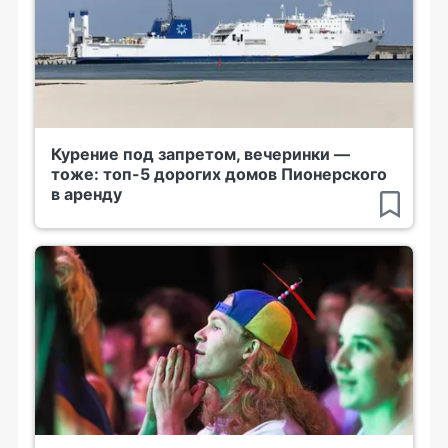
Курение под запретом, вечеринки —
тоже: топ-5 дорогих домов Пионерского
в аренду