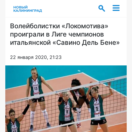
Волейболистки «Локомотива»
проиграли в Лиге чемпионов
итальянской «Савино Дель Бене»
22 января 2020, 21:23