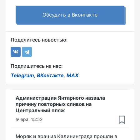
Обсудить в Вконтакте
Поделитесь новостью:
Подпишитесь на нас:
Telegram
,
ВКонтакте
,
MAX
Администрация Янтарного назвала
причину повторных сливов на
Центральный пляж
вчера, 15:52
Моряк и врач из Калининграда прошли в