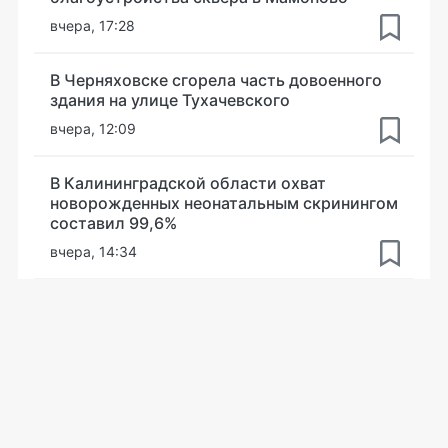
вчера, 17:28
В Черняховске сгорела часть довоенного
здания на улице Тухачевского
вчера, 12:09
В Калининградской области охват
новорожденных неонатальным скринингом
составил 99,6%
вчера, 14:34