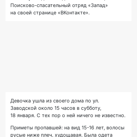
Поисково-спасательный отряд «Запад»
на своей странице «ВКонтакте».
Девочка ушла из своего дома по ул.
Заводской около 15 часов в субботу,
18 января. С тех пор о ней ничего не известно.
Приметы пропавшей: на вид 15-16 лет, волосы
русые ниже плеч, худощавая. Была одета