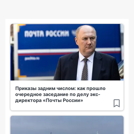
Приказы задним числом: как прошло
очередное заседание по делу экс-
директора «Почты России»