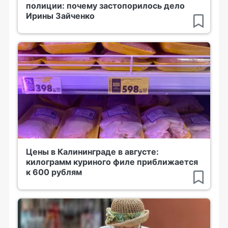
полиции: почему застопорилось дело
Ирины Зайченко
Цены в Калининграде в августе:
килограмм куриного филе приближается
к 600 рублям