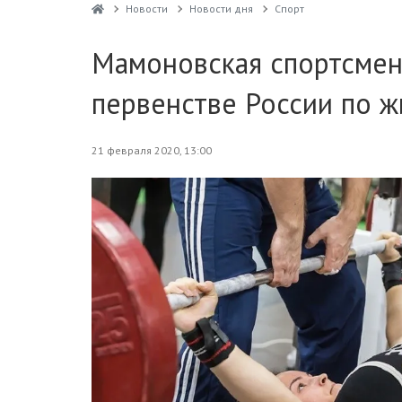
Новости
Новости дня
Спорт
Мамоновская спортсмен
первенстве России по ж
21 февраля 2020, 13:00