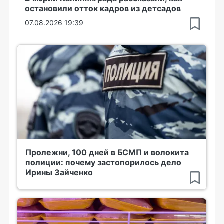
остановили отток кадров из детсадов
07.08.2026 19:39
Пролежни, 100 дней в БСМП и волокита
полиции: почему застопорилось дело
Ирины Зайченко