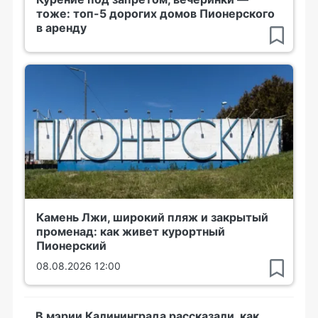
тоже: топ-5 дорогих домов Пионерского
в аренду
Камень Лжи, широкий пляж и закрытый
променад: как живет курортный
Пионерский
08.08.2026 12:00
В мэрии Калининграда рассказали, как