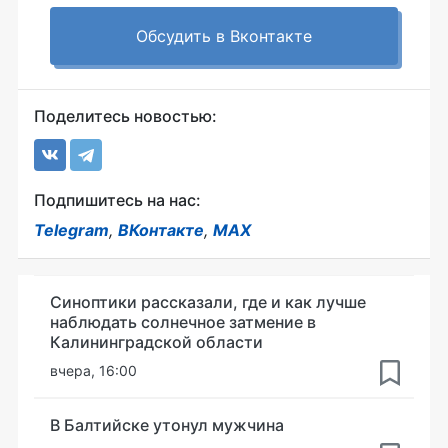
Обсудить в Вконтакте
Поделитесь новостью:
Подпишитесь на нас:
Telegram
,
ВКонтакте
,
MAX
Синоптики рассказали, где и как лучше
наблюдать солнечное затмение в
Калининградской области
вчера, 16:00
В Балтийске утонул мужчина