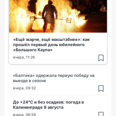
«Ещё жарче, ещё масштабнее»: как
прошёл первый день юбилейного
«Большого Каупа»
вчера, 11:26
«Балтика» одержала первую победу на
выезде в сезоне
вчера, 09:32
До +24°С и без осадков: погода в
Калининграде 9 августа
вчера, 08:56