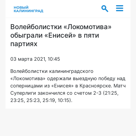
Волейболистки «Локомотива»
обыграли «Енисей» в пяти
партиях
03 марта 2021, 10:45
Волейболистки калининградского
«Локомотива» одержали выездную победу над
соперницами из «Енисея» в Красноярске. Матч
Суперлиги закончился со счетом 2-3 (21:25,
23:25, 25:23, 25:19, 10:15).