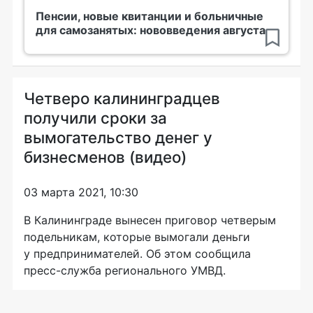
Пенсии, новые квитанции и больничные
для самозанятых: нововведения августа
Четверо калининградцев
получили сроки за
вымогательство денег у
бизнесменов (видео)
03 марта 2021, 10:30
В Калининграде вынесен приговор четверым
подельникам, которые вымогали деньги
у предпринимателей. Об этом сообщила
пресс-служба регионального УМВД.