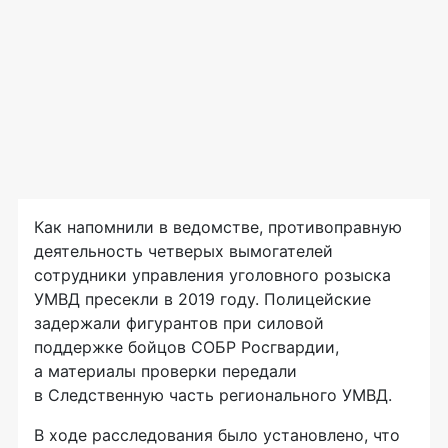
Как напомнили в ведомстве, противоправную
деятельность четверых вымогателей
сотрудники управления уголовного розыска
УМВД пресекли в 2019 году. Полицейские
задержали фигурантов при силовой
поддержке бойцов СОБР Росгвардии,
а материалы проверки передали
в Следственную часть регионального УМВД.
В ходе расследования было установлено, что