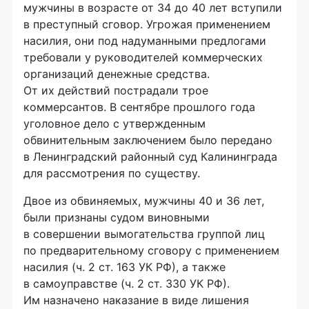
мужчины в возрасте от 34 до 40 лет вступили
в преступный сговор. Угрожая применением
насилия, они под надуманными предлогами
требовали у руководителей коммерческих
организаций денежные средства.
От их действий пострадали трое
коммерсантов. В сентябре прошлого года
уголовное дело с утвержденным
обвинительным заключением было передано
в Ленинградский районный суд Калининграда
для рассмотрения по существу.
Двое из обвиняемых, мужчины 40 и 36 лет,
были признаны судом виновными
в совершении вымогательства группой лиц
по предварительному сговору с применением
насилия (ч. 2 ст. 163 УК РФ), а также
в самоуправстве (ч. 2 ст. 330 УК РФ).
Им назначено наказание в виде лишения