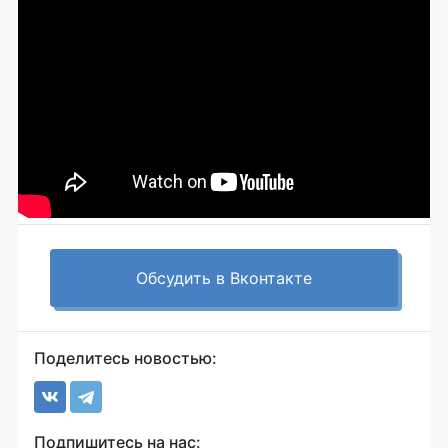
Обсудить в Вконтакте
Поделитесь новостью:
Подпишитесь на нас: