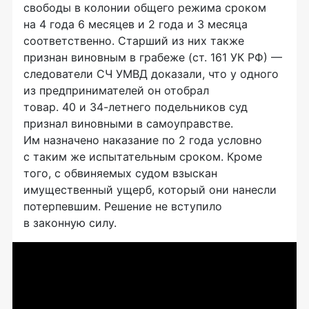
свободы в колонии общего режима сроком
на 4 года 6 месяцев и 2 года и 3 месяца
соответственно. Старший из них также
признан виновным в грабеже (ст. 161 УК РФ) —
следователи СЧ УМВД доказали, что у одного
из предпринимателей он отобрал
товар. 40 и 34-летнего подельников суд
признал виновными в самоуправстве.
Им назначено наказание по 2 года условно
с таким же испытательным сроком. Кроме
того, с обвиняемых судом взыскан
имущественный ущерб, который они нанесли
потерпевшим. Решение не вступило
в законную силу.