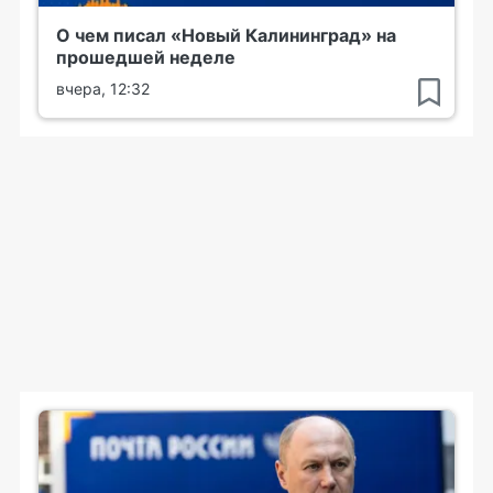
О чем писал «Новый Калининград» на
прошедшей неделе
вчера, 12:32