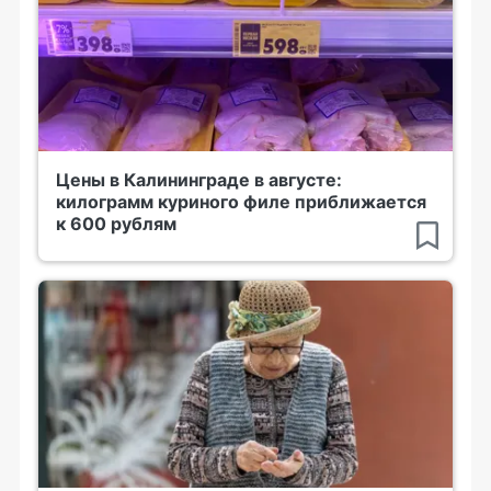
Цены в Калининграде в августе:
килограмм куриного филе приближается
к 600 рублям