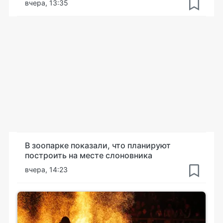
вчера, 13:35
В зоопарке показали, что планируют
построить на месте слоновника
вчера, 14:23