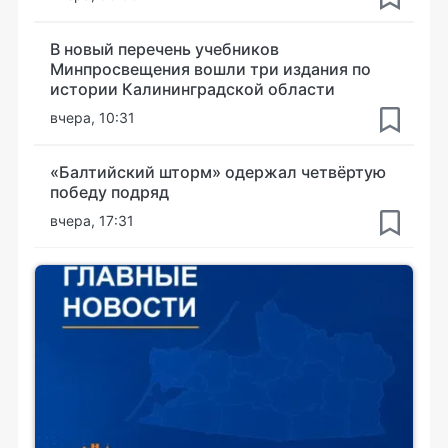
В новый перечень учебников
Минпросвещения вошли три издания по
истории Калининградской области
вчера, 10:31
«Балтийский шторм» одержал четвёртую
победу подряд
вчера, 17:31