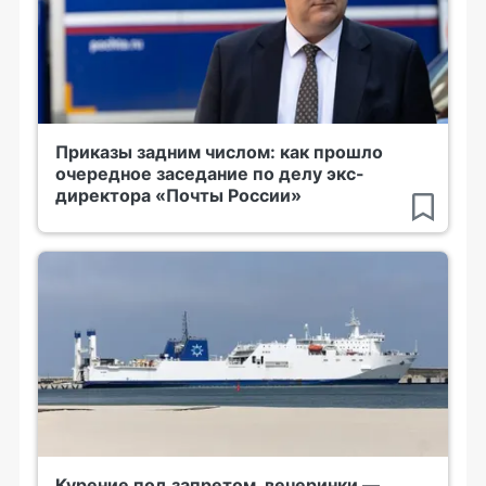
Приказы задним числом: как прошло
очередное заседание по делу экс-
директора «Почты России»
Курение под запретом, вечеринки —