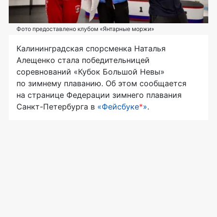
Фото предоставлено клубом «Янтарные моржи»
Калининградская спорсменка Наталья
Алещенко стала победительницей
соревнований «Кубок Большой Невы»
по зимнему плаванию. Об этом сообщается
на странице Федерации зимнего плавания
Санкт-Петербурга в
«Фейсбуке
*
»
.