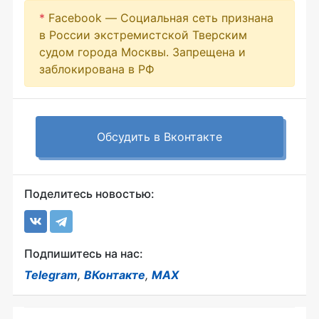
*
Facebook — Социальная сеть признана
в России экстремистской Тверским
судом города Москвы. Запрещена и
заблокирована в РФ
Обсудить в Вконтакте
Поделитесь новостью:
Подпишитесь на нас:
Telegram
,
ВКонтакте
,
MAX