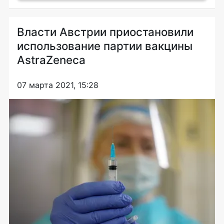
Власти Австрии приостановили
использование партии вакцины
AstraZeneca
07 марта 2021, 15:28