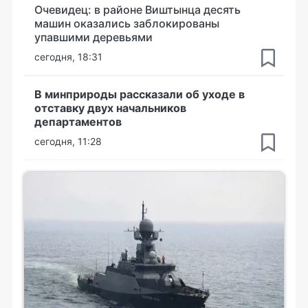
Очевидец: в районе Виштынца десять
машин оказались заблокированы
упавшими деревьями
сегодня, 18:31
В минприроды рассказали об уходе в
отставку двух начальников
департаментов
сегодня, 11:28