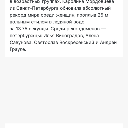
в возрастных группах. Каролина Мордовцева
из Санкт-Петербурга обновила абсолютный
рекорд мира среди женщин, проплыв 25 м
вольным стилем в ледяной воде
за 13.75 секунды. Среди рекордсменов —
петербуржцы: Илья Виноградов, Алена
Савунова, Святослав Воскресенский и Андрей
Грауле.