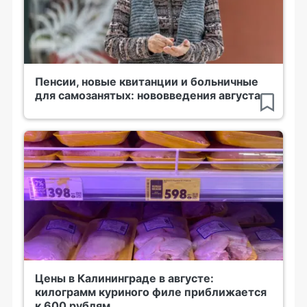
Пенсии, новые квитанции и больничные
для самозанятых: нововведения августа
Цены в Калининграде в августе:
килограмм куриного филе приближается
к 600 рублям