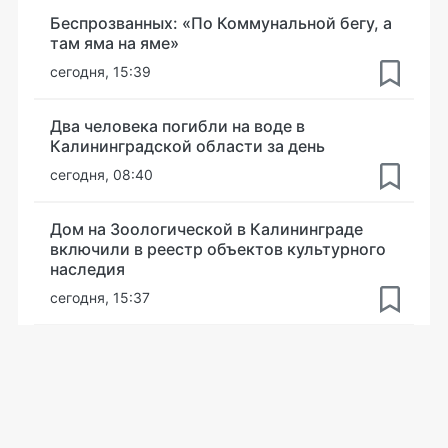
Беспрозванных: «По Коммунальной бегу, а
там яма на яме»
сегодня, 15:39
Два человека погибли на воде в
Калининградской области за день
сегодня, 08:40
Дом на Зоологической в Калининграде
включили в реестр объектов культурного
наследия
сегодня, 15:37