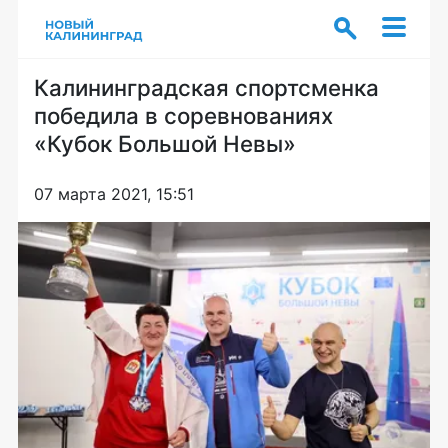
Калининградская спортсменка
победила в соревнованиях
«Кубок Большой Невы»
07 марта 2021, 15:51