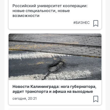
Российский университет кооперации:
новые специальности, новые
возможности
#БИЗНЕС
Новости Калининграда: нога губернатора,
аудит транспорта и афиша на выходные
сегодня, 20:21