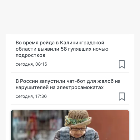
Во время рейда в Калининградской
области выявили 58 гулявших ночью
подростков
сегодня, 08:16
В России запустили чат-бот для жалоб на
нарушителей на электросамокатах
сегодня, 17:36