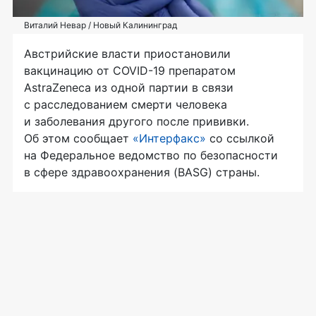
Виталий Невар / Новый Калининград
Австрийские власти приостановили
вакцинацию от COVID-19 препаратом
AstraZeneca из одной партии в связи
с расследованием смерти человека
и заболевания другого после прививки.
Об этом сообщает
«Интерфакс»
со ссылкой
на Федеральное ведомство по безопасности
в сфере здравоохранения (BASG) страны.