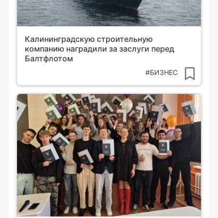
Калининградскую строительную
компанию наградили за заслуги перед
Балтфлотом
#БИЗНЕС