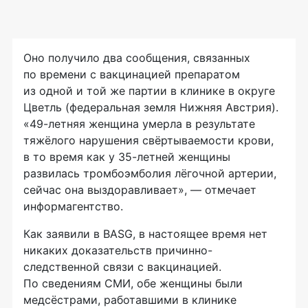
Оно получило два сообщения, связанных
по времени с вакцинацией препаратом
из одной и той же партии в клинике в округе
Цветль (федеральная земля Нижняя Австрия).
«49-летняя женщина умерла в результате
тяжёлого нарушения свёртываемости крови,
в то время как у 35-летней женщины
развилась тромбоэмболия лёгочной артерии,
сейчас она выздоравливает», — отмечает
информагентство.
Как заявили в BASG, в настоящее время нет
никаких доказательств причинно-
следственной связи с вакцинацией.
По сведениям СМИ, обе женщины были
медсёстрами, работавшими в клинике