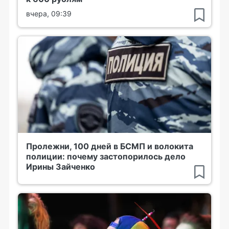
вчера, 09:39
Пролежни, 100 дней в БСМП и волокита
полиции: почему застопорилось дело
Ирины Зайченко