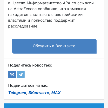
в Цветле. Информагентство APA со ссылкой
на AstraZeneca сообщило, что компания
находится в контакте с австрийскими
властями и полностью поддержит
расследование.
Обсудить в Вконтакте
Поделитесь новостью:
Подпишитесь на нас:
Telegram
,
ВКонтакте
,
MAX