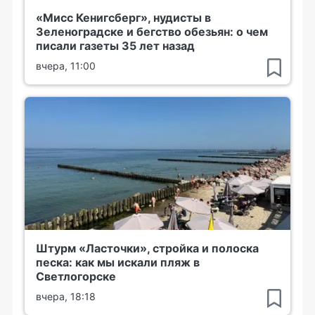
«Мисс Кенигсберг», нудисты в
Зеленоградске и бегство обезьян: о чем
писали газеты 35 лет назад
вчера, 11:00
Штурм «Ласточки», стройка и полоска
песка: как мы искали пляж в
Светлогорске
вчера, 18:18