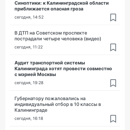
Синоптики: к Калининградской области
приближается опасная гроза
сегодня, 14:52
В ДТП на Советском проспекте
пострадали четыре человека (видео)
сегодня, 11:22
Аудит транспортной системы
Калининграда хотят провести совместно
с мэрией Москвы
сегодня, 19:28
Губернатору пожаловались на
индивидуальный отбор в 10 классы в
Калининграде
сегодня, 16:18