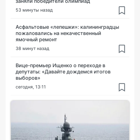
заняли победители олимпиад
53 минуты назад
Асфальтовые «лепешки»: калининградцы
пожаловались на некачественный
ямочный ремонт
38 минут назад
Вице-премьер Ищенко о переходе в
депутаты: «Давайте дождемся итогов
выборов»
сегодня, 13:11