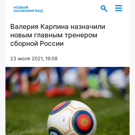
Валерия Карпина назначили
новым главным тренером
сборной России
23 июля 2021, 19:09