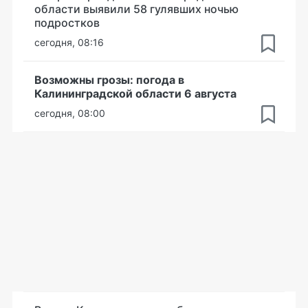
области выявили 58 гулявших ночью
подростков
сегодня, 08:16
Возможны грозы: погода в
Калининградской области 6 августа
сегодня, 08:00