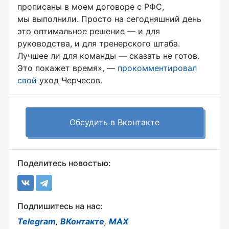
прописаны в моем договоре с РФС,
мы выполнили. Просто на сегодняшний день
это оптимальное решение — и для
руководства, и для тренерского штаба.
Лучшее ли для команды — сказать не готов.
Это покажет время», —
прокомментировал
свой
уход Черчесов.
Обсудить в Вконтакте
Поделитесь новостью:
Подпишитесь на нас:
Telegram
,
ВКонтакте
,
MAX