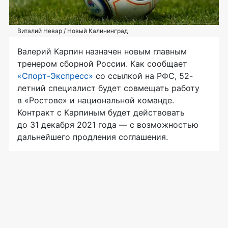
Виталий Невар / Новый Калининград
Валерий Карпин назначен новым главным
тренером сборной России. Как сообщает
«Спорт-Экспресс»
со ссылкой на РФС, 52-
летний специалист будет совмещать работу
в «Ростове» и национальной команде.
Контракт с Карпиным будет действовать
до 31 декабря 2021 года — с возможностью
дальнейшего продления соглашения.