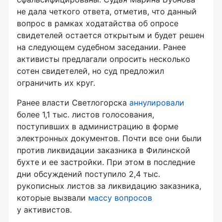
не дала четкого ответа, отметив, что данный
вопрос в рамках ходатайства об опросе
свидетелей остается открытым и будет решен
на следующем судебном заседании. Ранее
активисты предлагали опросить несколько
сотен свидетелей, но суд предложил
ограничить их круг.
Ранее власти Светлогорска
аннулировали
более 1,1 тыс. листов голосования,
поступивших в администрацию в форме
электронных документов. Почти все они были
против ликвидации заказника в Филинской
бухте и ее застройки. При этом в последние
дни обсуждений поступило 2,4 тыс.
рукописных листов за ликвидацию заказника,
которые вызвали
массу вопросов
у активистов.