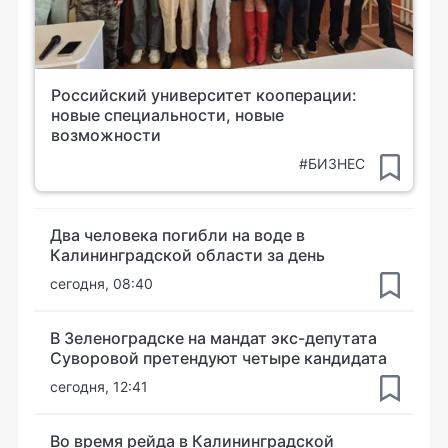
Российский университет кооперации:
новые специальности, новые
возможности
#БИЗНЕС
Два человека погибли на воде в
Калининградской области за день
сегодня, 08:40
В Зеленоградске на мандат экс-депутата
Суворовой претендуют четыре кандидата
сегодня, 12:41
Во время рейда в Калининградской