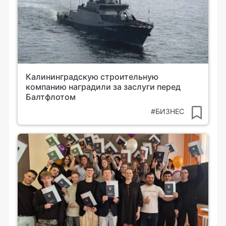
Калининградскую строительную
компанию наградили за заслуги перед
Балтфлотом
#БИЗНЕС