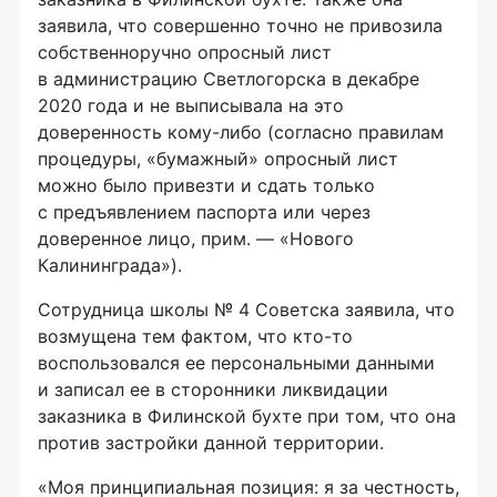
заявила, что совершенно точно не привозила
собственноручно опросный лист
в администрацию Светлогорска в декабре
2020 года и не выписывала на это
доверенность кому-либо (согласно правилам
процедуры, «бумажный» опросный лист
можно было привезти и сдать только
с предъявлением паспорта или через
доверенное лицо, прим. — «Нового
Калининграда»).
Сотрудница школы № 4 Советска заявила, что
возмущена тем фактом, что кто-то
воспользовался ее персональными данными
и записал ее в сторонники ликвидации
заказника в Филинской бухте при том, что она
против застройки данной территории.
«Моя принципиальная позиция: я за честность,