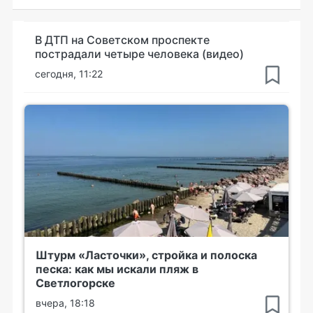
В ДТП на Советском проспекте
пострадали четыре человека (видео)
сегодня, 11:22
Штурм «Ласточки», стройка и полоска
песка: как мы искали пляж в
Светлогорске
вчера, 18:18