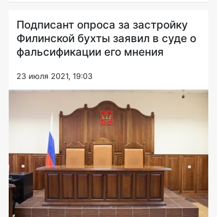
Подписант опроса за застройку
Филинской бухты заявил в суде о
фальсификации его мнения
23 июля 2021, 19:03