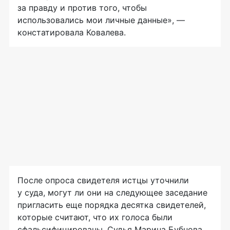
за правду и против того, чтобы
использовались мои личные данные», —
констатировала Ковалева.
После опроса свидетеля истцы уточнили
у суда, могут ли они на следующее заседание
пригласить еще порядка десятка свидетелей,
которые считают, что их голоса были
сфальсифицированы. Судья Марина Бубнова