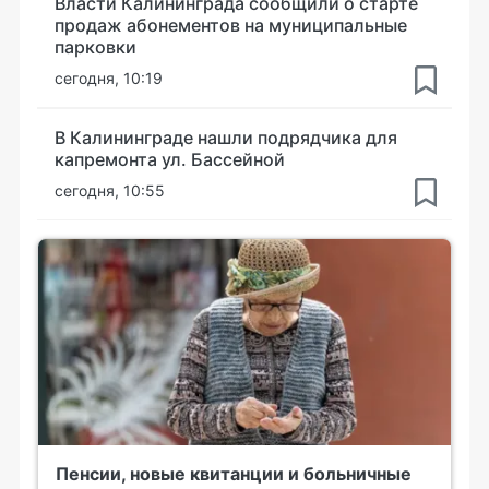
Власти Калининграда сообщили о старте
продаж абонементов на муниципальные
парковки
сегодня, 10:19
В Калининграде нашли подрядчика для
капремонта ул. Бассейной
сегодня, 10:55
Пенсии, новые квитанции и больничные