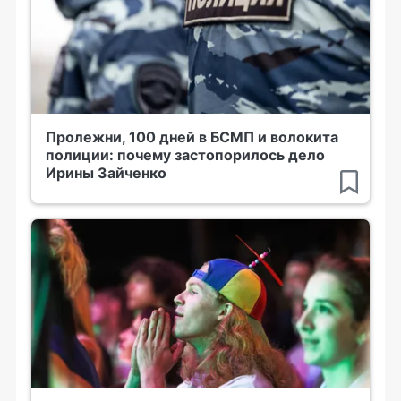
Пролежни, 100 дней в БСМП и волокита
полиции: почему застопорилось дело
Ирины Зайченко