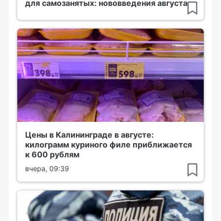
для самозанятых: нововведения августа
Цены в Калининграде в августе:
килограмм куриного филе приближается
к 600 рублям
вчера, 09:39