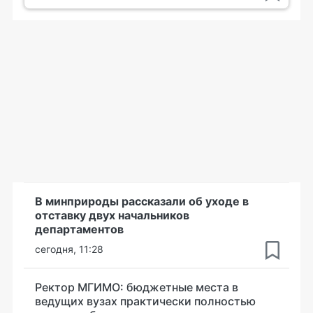
В минприроды рассказали об уходе в
отставку двух начальников
департаментов
сегодня, 11:28
Ректор МГИМО: бюджетные места в
ведущих вузах практически полностью