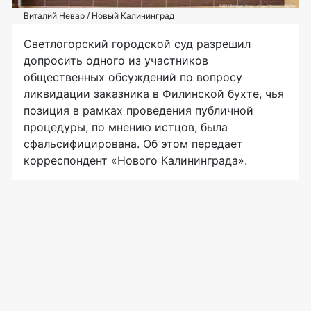
Виталий Невар / Новый Калининград
Светлогорский городской суд разрешил
допросить одного из участников
общественных обсуждений по вопросу
ликвидации заказника в Филинской бухте, чья
позиция в рамках проведения публичной
процедуры, по мнению истцов, была
сфальсифицирована. Об этом передает
корреспондент «Нового Калининграда».