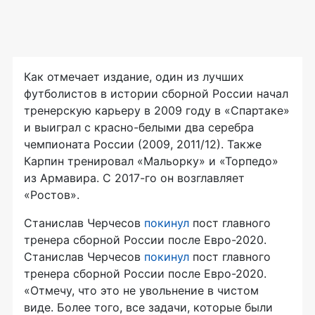
Как отмечает издание, один из лучших
футболистов в истории сборной России начал
тренерскую карьеру в 2009 году в «Спартаке»
и выиграл с красно-белыми два серебра
чемпионата России (2009, 2011/12). Также
Карпин тренировал «Мальорку» и «Торпедо»
из Армавира. С 2017-го он возглавляет
«Ростов».
Станислав Черчесов
покинул
пост главного
тренера сборной России после Евро-2020.
Станислав Черчесов
покинул
пост главного
тренера сборной России после Евро-2020.
«Отмечу, что это не увольнение в чистом
виде. Более того, все задачи, которые были