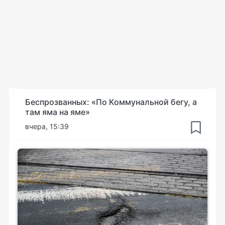
Беспрозванных: «По Коммунальной бегу, а
там яма на яме»
вчера, 15:39