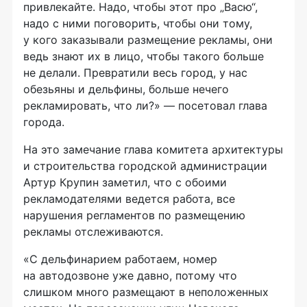
привлекайте. Надо, чтобы этот про „Васю“,
надо с ними поговорить, чтобы они тому,
у кого заказывали размещение рекламы, они
ведь знают их в лицо, чтобы такого больше
не делали. Превратили весь город, у нас
обезьяны и дельфины, больше нечего
рекламировать, что ли?» — посетовал глава
города.
На это замечание глава комитета архитектуры
и строительства городской администрации
Артур Крупин заметил, что с обоими
рекламодателями ведется работа, все
нарушения регламентов по размещению
рекламы отслеживаются.
«С дельфинарием работаем, номер
на автодозвоне уже давно, потому что
слишком много размещают в неположенных