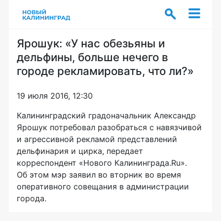
Ярошук: «У нас обезьяны и
дельфины, больше нечего в
городе рекламировать, что ли?»
19 июля 2016, 12:30
Калининградский градоначальник Александр
Ярошук потребовал разобраться с навязчивой
и агрессивной рекламой представлений
дельфинария и цирка, передает
корреспондент «Нового Калининграда.Ru».
Об этом мэр заявил во вторник во время
оперативного совещания в администрации
города.