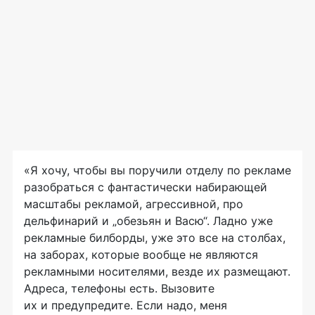
«Я хочу, чтобы вы поручили отделу по рекламе
разобраться с фантастически набирающей
масштабы рекламой, агрессивной, про
дельфинарий и „обезьян и Васю“. Ладно уже
рекламные билборды, уже это все на столбах,
на заборах, которые вообще не являются
рекламными носителями, везде их размещают.
Адреса, телефоны есть. Вызовите
их и предупредите. Если надо, меня