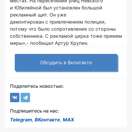
местах. На пересечении улиц Невского
и Юбилейной был установлен большой
рекламный щит. Он уже
демонтирован с привлечением полиции,
потому что было сопротивление со стороны
собственника. С рекламой цирка тоже примем
меры»,- пообещал Артур Крупин.
Обсудить в Вконтакте
Поделитесь новостью:
Подпишитесь на нас:
Telegram
,
ВКонтакте
,
MAX