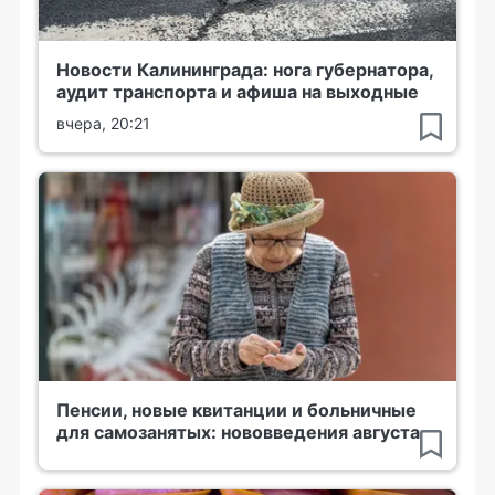
Новости Калининграда: нога губернатора,
аудит транспорта и афиша на выходные
вчера, 20:21
Пенсии, новые квитанции и больничные
для самозанятых: нововведения августа