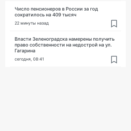
Число пенсионеров в России за год
сократилось на 409 тысяч
22 минуты назад
Власти Зеленоградска намерены получить
право собственности на недострой на ул.
Гагарина
сегодня, 08:41