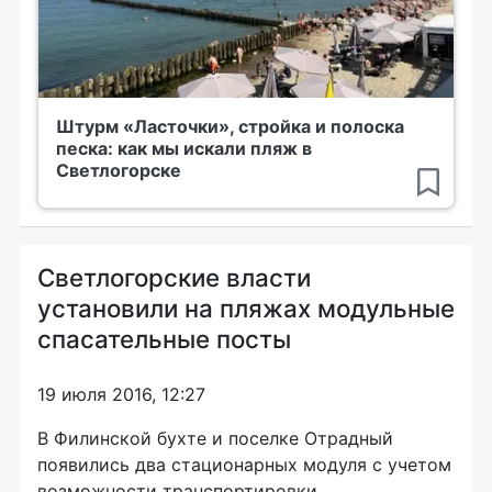
Штурм «Ласточки», стройка и полоска
песка: как мы искали пляж в
Светлогорске
Светлогорские власти
установили на пляжах модульные
спасательные посты
19 июля 2016, 12:27
В Филинской бухте и поселке Отрадный
появились два стационарных модуля с учетом
возможности транспортировки.