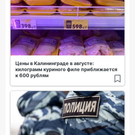
Цены в Калининграде в августе:
килограмм куриного филе приближается
к 600 рублям