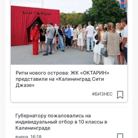
Ритм нового острова: ЖК «ОКТАРИН»
представили на «Калининград Сити
Джазе»
#БИЗНЕС
Губернатору пожаловались на
индивидуальный отбор в 10 классы в
Калининграде
вчера, 16:18