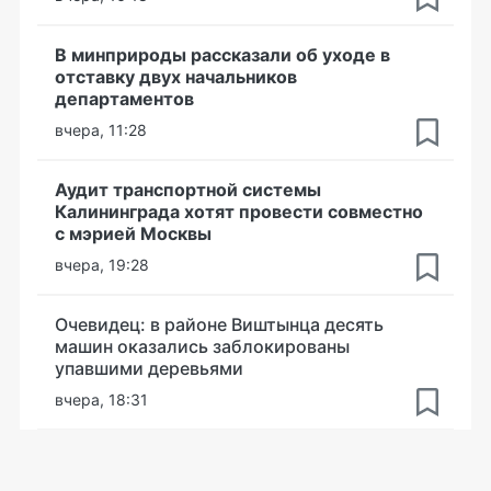
В минприроды рассказали об уходе в
отставку двух начальников
департаментов
вчера, 11:28
Аудит транспортной системы
Калининграда хотят провести совместно
с мэрией Москвы
вчера, 19:28
Очевидец: в районе Виштынца десять
машин оказались заблокированы
упавшими деревьями
вчера, 18:31