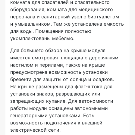
комната для спасателей и спасательного
оборудования; комната для медицинского
персонала и санитарный узел с биотуалетом
и умывальником. Там же установлена емкость
для воды. Помещения полностью
укомплектованы мебелью.
Для большего обзора на крыше модуля
имеется смотровая площадка с деревянным
настилом и перилами, также на крыше
предусмотрена возможность установки
брезента для защиты от солнца и осадков.
На крыше размещены два
флаг-штока
для
установки знаков, разрешающих или
запрещающих купание. Для автономности
работы модули оснащены автономными
генераторными установками. Есть
возможность подключения к внешней
электрической сети.