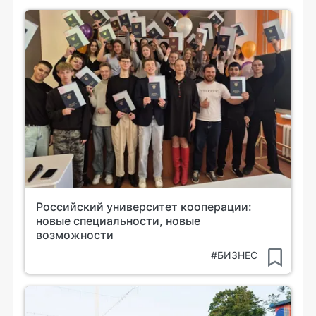
Российский университет кооперации:
новые специальности, новые
возможности
#БИЗНЕС