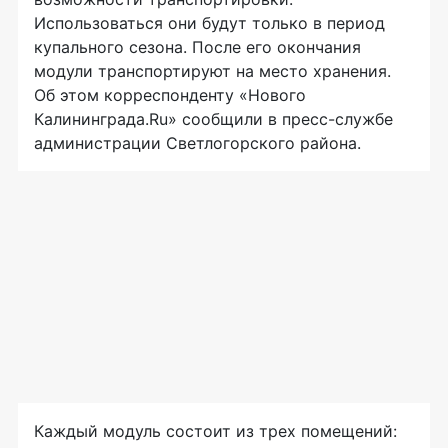
Использоваться они будут только в период
купального сезона. После его окончания
модули транспортируют на место хранения.
Об этом корреспонденту «Нового
Калининграда.Ru» сообщили в
пресс-службе
администрации Светлогорского района.
Каждый модуль состоит из трех помещений: