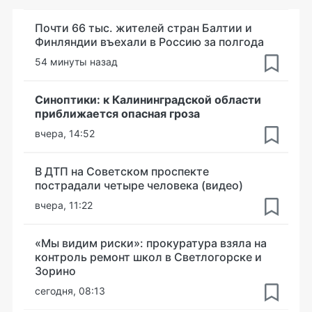
Почти 66 тыс. жителей стран Балтии и
Финляндии въехали в Россию за полгода
54 минуты назад
Синоптики: к Калининградской области
приближается опасная гроза
вчера, 14:52
В ДТП на Советском проспекте
пострадали четыре человека (видео)
вчера, 11:22
«Мы видим риски»: прокуратура взяла на
контроль ремонт школ в Светлогорске и
Зорино
сегодня, 08:13