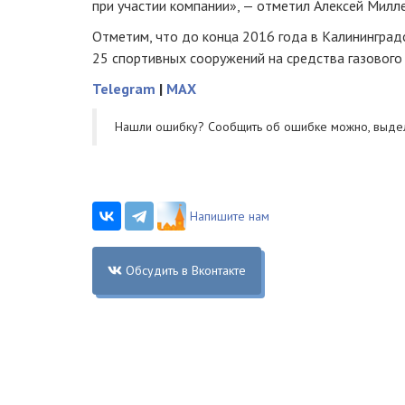
при участии компании», — отметил Алексей Милле
Отметим, что до конца 2016 года в Калининград
25 спортивных сооружений на средства газового
Telegram
|
MAX
Нашли ошибку? Cообщить об ошибке можно, выде
Напишите нам
Обсудить в Вконтакте