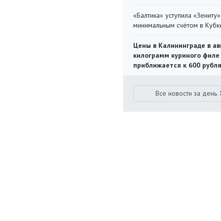
«Балтика» уступила «Зениту»
минимальным счётом в Кубк
Цены в Калининграде в ав
килограмм куриного филе
приближается к 600 рубл
Все новости за день