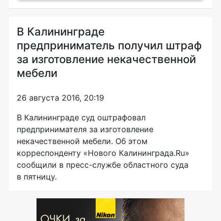
В Калининграде
предприниматель получил штраф
за изготовление некачественной
мебели
26 августа 2016, 20:19
В Калининграде суд оштрафовал
предпринимателя за изготовление
некачественной мебели. Об этом
корреспонденту «Нового Калининграда.Ru»
сообщили в
пресс-службе
областного суда
в пятницу.