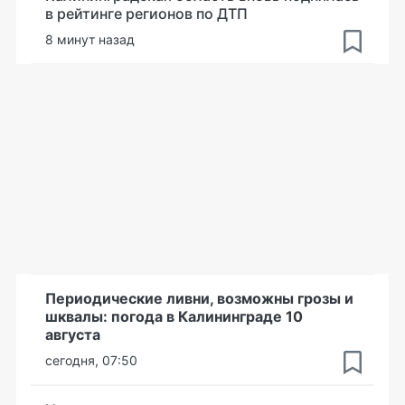
в рейтинге регионов по ДТП
8 минут назад
Периодические ливни, возможны грозы и
шквалы: погода в Калининграде 10
августа
сегодня, 07:50