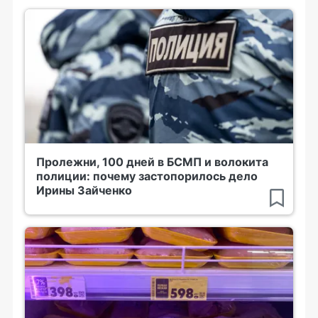
Пролежни, 100 дней в БСМП и волокита
полиции: почему застопорилось дело
Ирины Зайченко