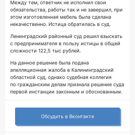
Между тем, ответчик не исполнил свои
обязательства, работы так и не завершил, при
этом изготовленная мебель была сделана
некачественно. Истица обратилась в суд.
Ленинградский районный суд решил взыскать
с предпринимателя в пользу истицы в общей
сложности 122,5 тыс рублей.
На данное решение была подана
апелляционная жалоба в Калининградский
областной суд, однако судебная коллегия
по гражданским делам признала решение суда
первой инстанции законным и обоснованным.
Обсудить в Вконтакте