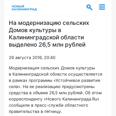
На модернизацию сельских
Домов культуры в
Калининградской области
выделено 26,5 млн рублей
26 августа 2016, 20:40
Модернизация сельских Домов культуры
в Калининградской области осуществляется
в рамках программы «Устойчивое развитие
села». На ее реализацию предусмотрены
средства в объеме 26,5 млн рублей. Об этом
корреспонденту «Нового Калининграда.Ru»
сообщили в
пресс-службе
областного
правительства в пятницу.