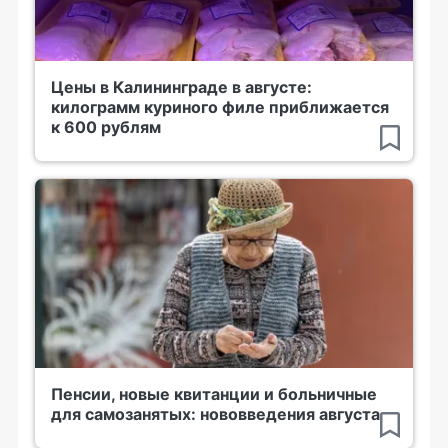
Цены в Калининграде в августе:
килограмм куриного филе приближается
к 600 рублям
Пенсии, новые квитанции и больничные
для самозанятых: нововведения августа