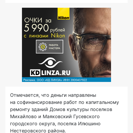
Отмечается, что деньги направлены
на софинансирование работ по капитальному
ремонту зданий Домов культуры поселков
Михайлово и Маяковский Гусевского
городского округа, поселка Илюшино
Нестеровского района.