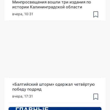
Минпросвещения вошли три издания по
истории Калининградской области
вчера, 10:31
«Балтийский шторм» одержал четвёртую
победу подряд
вчера, 17:31