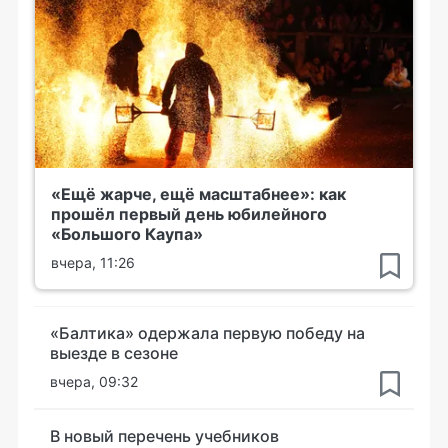
«Ещё жарче, ещё масштабнее»: как
прошёл первый день юбилейного
«Большого Каупа»
вчера, 11:26
«Балтика» одержала первую победу на
выезде в сезоне
вчера, 09:32
В новый перечень учебников