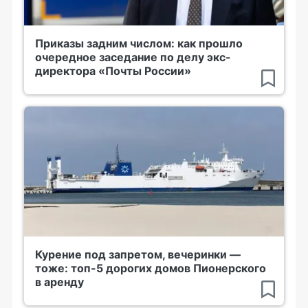
Приказы задним числом: как прошло
очередное заседание по делу экс-
директора «Почты России»
Курение под запретом, вечеринки —
тоже: топ-5 дорогих домов Пионерского
в аренду