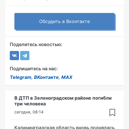
Обсудить в Вконтакте
Поделитесь новостью:
Подпишитесь на нас:
Telegram
,
ВКонтакте
,
MAX
В ДТП в Зеленоградском районе погибли
три человека
сегодня, 08:14
Калининградская область вновь поднялась