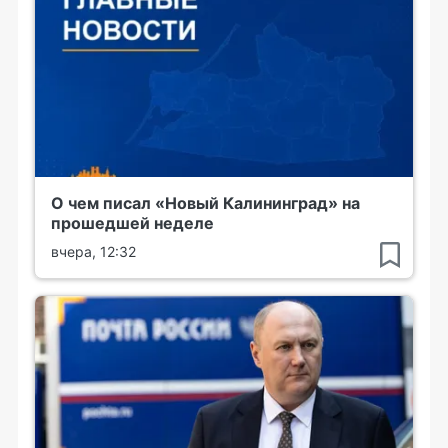
О чем писал «Новый Калининград» на
прошедшей неделе
вчера, 12:32