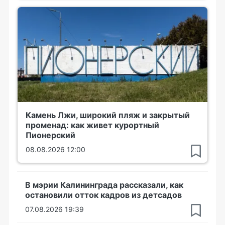
Камень Лжи, широкий пляж и закрытый
променад: как живет курортный
Пионерский
08.08.2026 12:00
В мэрии Калининграда рассказали, как
остановили отток кадров из детсадов
07.08.2026 19:39