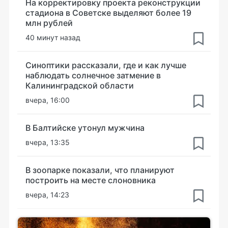
На корректировку проекта реконструкции
стадиона в Советске выделяют более 19
млн рублей
40 минут назад
Синоптики рассказали, где и как лучше
наблюдать солнечное затмение в
Калининградской области
вчера, 16:00
В Балтийске утонул мужчина
вчера, 13:35
В зоопарке показали, что планируют
построить на месте слоновника
вчера, 14:23