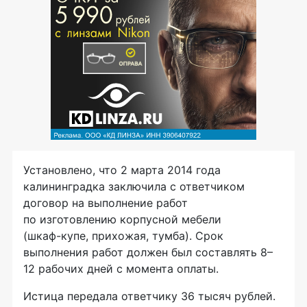
Установлено, что 2 марта 2014 года
калининградка заключила с ответчиком
договор на выполнение работ
по изготовлению корпусной мебели
(
шкаф-купе
, прихожая, тумба). Срок
выполнения работ должен был составлять 8–
12 рабочих дней с момента оплаты.
Истица передала ответчику 36 тысяч рублей.