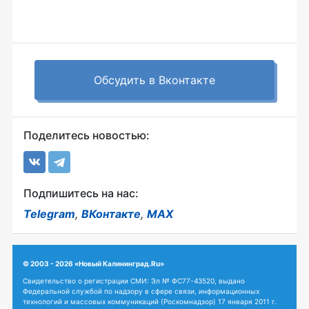
Обсудить в Вконтакте
Поделитесь новостью:
Подпишитесь на нас:
Telegram
,
ВКонтакте
,
MAX
© 2003 - 2026 «Новый Калининград.Ru»
Свидетельство о регистрации СМИ: Эл № ФС77-43520, выдано
Федеральной службой по надзору в сфере связи, информационных
технологий и массовых коммуникаций (Роскомнадзор) 17 января 2011 г.