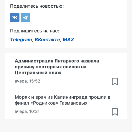
Поделитесь новостью:
Подпишитесь на нас:
Telegram
,
ВКонтакте
,
MAX
Администрация Янтарного назвала
причину повторных сливов на
Центральный пляж
вчера, 15:52
Моряк и врач из Калининграда прошли в
финал «Родников» Газмановых
вчера, 10:31