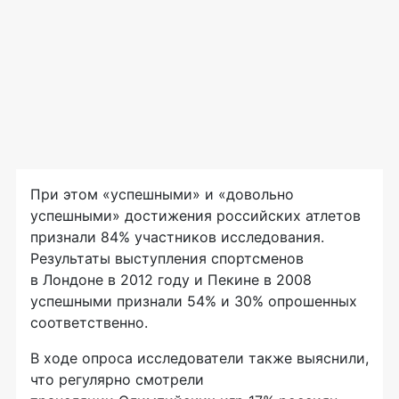
При этом «успешными» и «довольно
успешными» достижения российских атлетов
признали 84% участников исследования.
Результаты выступления спортсменов
в Лондоне в 2012 году и Пекине в 2008
успешными признали 54% и 30% опрошенных
соответственно.
В ходе опроса исследователи также выяснили,
что регулярно смотрели