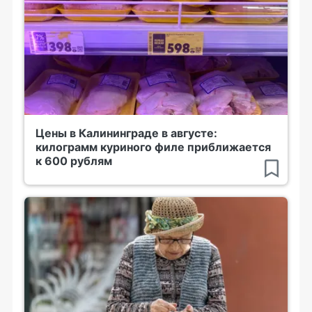
Цены в Калининграде в августе:
килограмм куриного филе приближается
к 600 рублям