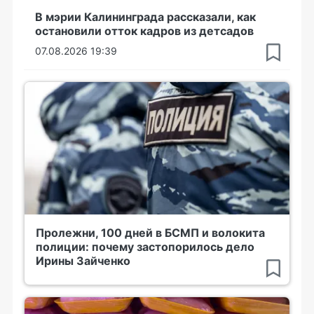
В мэрии Калининграда рассказали, как
остановили отток кадров из детсадов
07.08.2026 19:39
Пролежни, 100 дней в БСМП и волокита
полиции: почему застопорилось дело
Ирины Зайченко