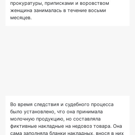
прокуратуры, приписками и воровством
женщина занималась в течение восьми
месяцев.
Во время следствия и судебного процесса
было установлено, что она принимала
молочную продукцию, но составляла
фиктивные накладные на недовоз товара. Она
сама заполняла бланки накладных, внося в них