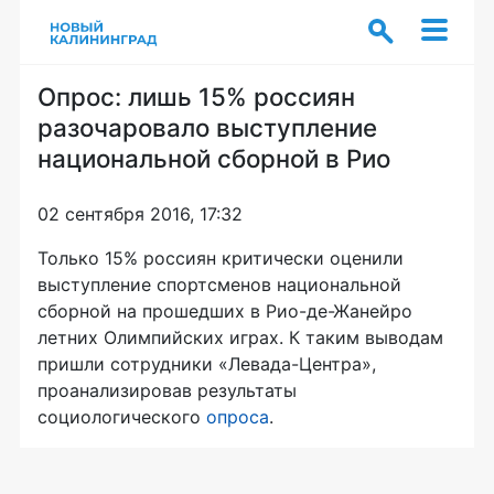
Опрос: лишь 15% россиян
разочаровало выступление
национальной сборной в Рио
02 сентября 2016, 17:32
Только 15% россиян критически оценили
выступление спортсменов национальной
сборной на прошедших в
Рио-де-Жанейро
летних Олимпийских играх. К таким выводам
пришли сотрудники
«Левада-Центра»
,
проанализировав результаты
социологического
опроса
.