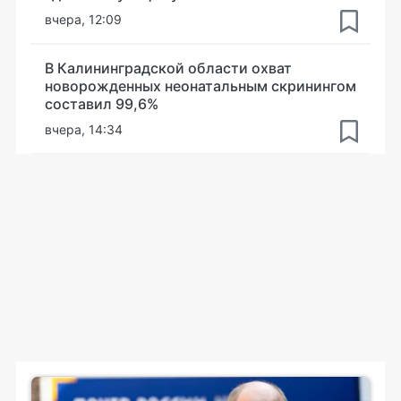
вчера, 12:09
В Калининградской области охват
новорожденных неонатальным скринингом
составил 99,6%
вчера, 14:34