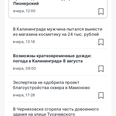
Пионерский
вчера, 12:00
В Калининграде мужчина пытался вынести
из магазина косметику на 24 тыс. рублей
вчера, 13:18
Возможны кратковременные дожди:
погода в Калининграде 8 августа
вчера, 09:00
Экспертиза не одобрила проект
благоустройства сквера в Мамоново
вчера, 17:28
В Черняховске сгорела часть довоенного
здания на улице Тухачевского