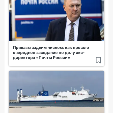
Приказы задним числом: как прошло
очередное заседание по делу экс-
директора «Почты России»