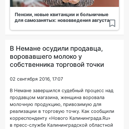
Пенсии, новые квитанции и больничные
для самозанятых: нововведения августа
В Немане осудили продавца,
воровавшего молоко у
собственника торговой точки
02 сентября 2016, 17:07
В Немане завершился судебный процесс над
продавцом магазина, женщина воровала
молочную продукцию, привозимую для
реализации в торговую точку. Как сообщили
корреспонденту «Нового Калининграда.Ru»
в
пресс-службе
Калининградской областной