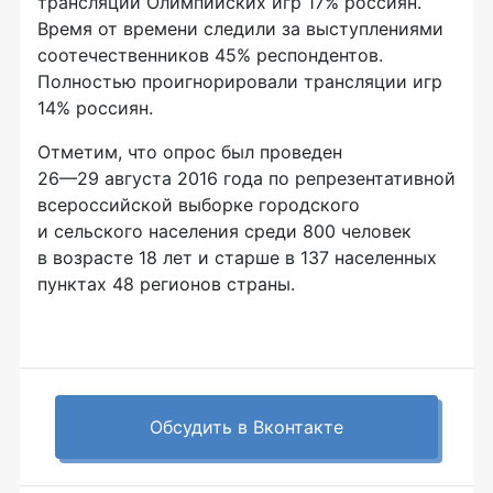
трансляции Олимпийских игр 17% россиян.
Время от времени следили за выступлениями
соотечественников 45% респондентов.
Полностью проигнорировали трансляции игр
14% россиян.
Отметим, что опрос был проведен
26—29 августа
2016 года по репрезентативной
всероссийской выборке городского
и сельского населения среди 800 человек
в возрасте 18 лет и старше в 137 населенных
пунктах 48 регионов страны.
Обсудить в Вконтакте