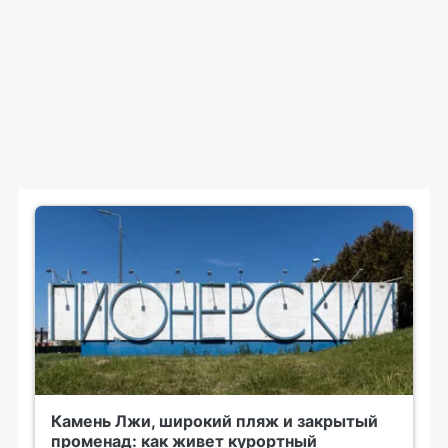
Камень Лжи, широкий пляж и закрытый
променад: как живет курортный