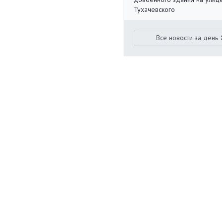
Тухачевского
Все новости за день