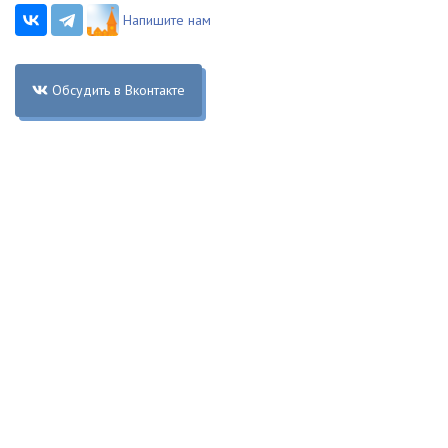
Напишите нам
Обсудить в Вконтакте