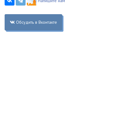
Напишите нам
Обсудить в Вконтакте