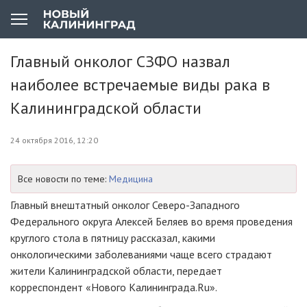
Главный онколог СЗФО назвал
наиболее встречаемые виды рака в
Калининградской области
24 октября 2016, 12:20
Все новости по теме:
Медицина
Главный внештатный онколог
Северо-Западного
Федерального округа Алексей Беляев во время проведения
круглого стола в пятницу рассказал, какими
онкологическими заболеваниями чаще всего страдают
жители Калининградской области, передает
корреспондент «Нового Калининграда.Ru».