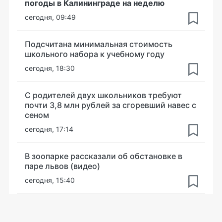
погоды в Калининграде на неделю
сегодня, 09:49
Подсчитана минимальная стоимость
школьного набора к учебному году
сегодня, 18:30
С родителей двух школьников требуют
почти 3,8 млн рублей за сгоревший навес с
сеном
сегодня, 17:14
В зоопарке рассказали об обстановке в
паре львов (видео)
сегодня, 15:40