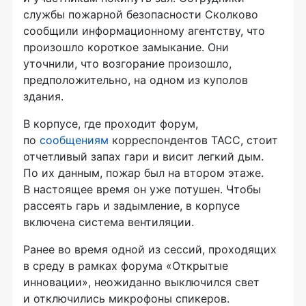
службы пожарной безопасности Сколково
сообщили информационному агентству, что
произошло короткое замыкание. Они
уточнили, что возгорание произошло,
предположительно, на одном из куполов
здания.
В корпусе, где проходит форум,
по
сообщениям
корреспондентов ТАСС, стоит
отчетливый запах гари и висит легкий дым.
По их данным, пожар был на втором этаже.
В настоящее время он уже потушен. Чтобы
рассеять гарь и задымление, в корпусе
включена система вентиляции.
Ранее во время одной из сессий, проходящих
в среду в рамках форума «Открытые
инновации», неожиданно выключился свет
и отключились микрофоны спикеров.