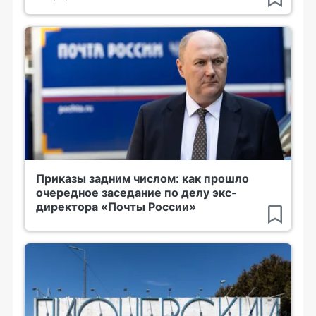
Приказы задним числом: как прошло
очередное заседание по делу экс-
директора «Почты России»