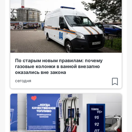
По старым новым правилам: почему
газовые колонки в ванной внезапно
оказались вне закона
сегодня