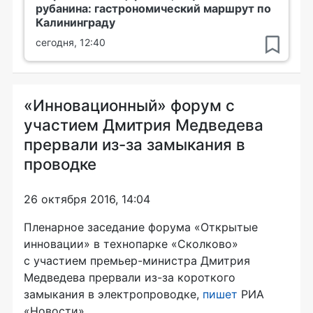
рубанина: гастрономический маршрут по
Калининграду
сегодня, 12:40
«Инновационный» форум с
участием Дмитрия Медведева
прервали из-за замыкания в
проводке
26 октября 2016, 14:04
Пленарное заседание форума «Открытые
инновации» в технопарке «Сколково»
с участием
премьер-министра
Дмитрия
Медведева прервали
из-за
короткого
замыкания в электропроводке,
пишет
РИА
«Новости».