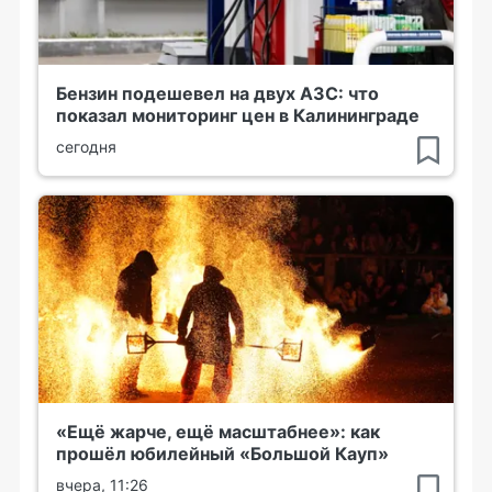
Бензин подешевел на двух АЗС: что
показал мониторинг цен в Калининграде
сегодня
«Ещё жарче, ещё масштабнее»: как
прошёл юбилейный «Большой Кауп»
вчера, 11:26