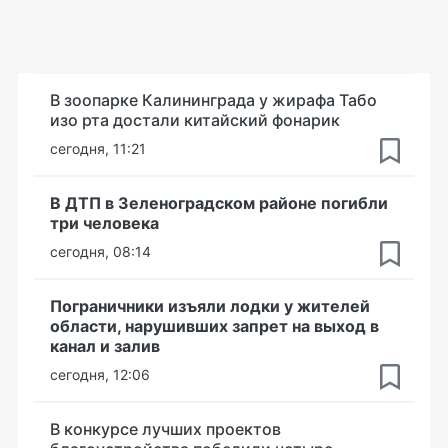
В зоопарке Калининграда у жирафа Табо
изо рта достали китайский фонарик
сегодня, 11:21
В ДТП в Зеленоградском районе погибли
три человека
сегодня, 08:14
Пограничники изъяли лодки у жителей
области, нарушивших запрет на выход в
канал и залив
сегодня, 12:06
В конкурсе лучших проектов