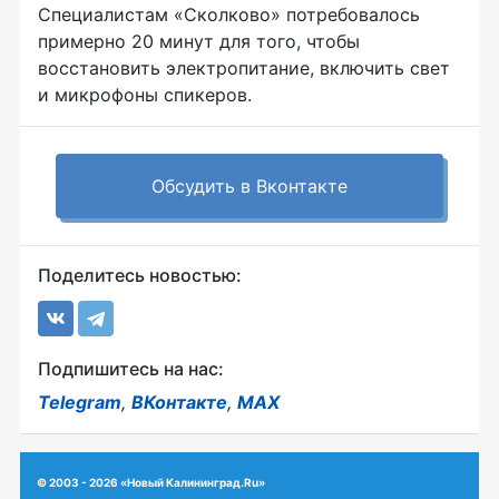
Специалистам «Сколково» потребовалось
примерно 20 минут для того, чтобы
восстановить электропитание, включить свет
и микрофоны спикеров.
Обсудить в Вконтакте
Поделитесь новостью:
Подпишитесь на нас:
Telegram
,
ВКонтакте
,
MAX
© 2003 - 2026 «Новый Калининград.Ru»