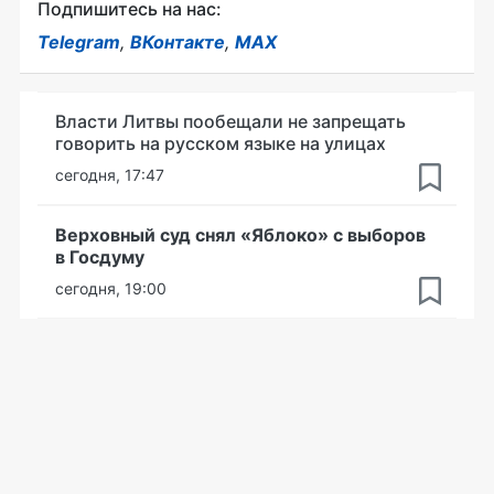
Подпишитесь на нас:
Telegram
,
ВКонтакте
,
MAX
Власти Литвы пообещали не запрещать
говорить на русском языке на улицах
сегодня, 17:47
Верховный суд снял «Яблоко» с выборов
в Госдуму
сегодня, 19:00