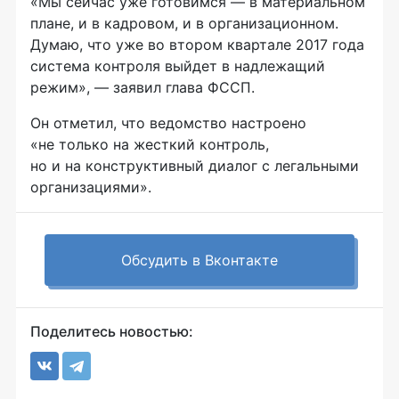
«Мы сейчас уже готовимся — в материальном
плане, и в кадровом, и в организационном.
Думаю, что уже во втором квартале 2017 года
система контроля выйдет в надлежащий
режим», — заявил глава ФССП.
Он отметил, что ведомство настроено
«не только на жесткий контроль,
но и на конструктивный диалог с легальными
организациями».
Обсудить в Вконтакте
Поделитесь новостью: