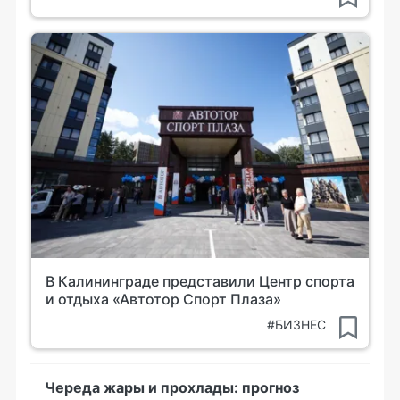
В Калининграде представили Центр спорта
и отдыха «Автотор Спорт Плаза»
#БИЗНЕС
Череда жары и прохлады: прогноз