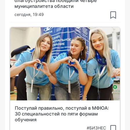
благоустройства победили четыре
муниципалитета области
сегодня, 19:49
Поступай правильно, поступай в МФЮА:
30 специальностей по пяти формам
обучения
#БИЗНЕС