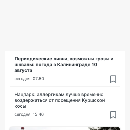
Периодические ливни, возможны грозы и
шквалы: погода в Калининграде 10
августа
сегодня, 07:50
Нацпарк: аллергикам лучше временно
воздержаться от посещения Куршской
косы
сегодня, 15:46