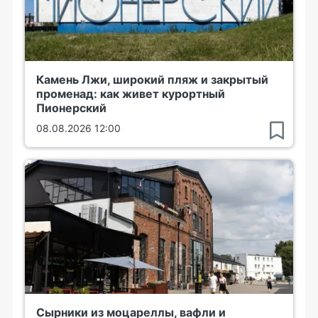
Камень Лжи, широкий пляж и закрытый
променад: как живет курортный
Пионерский
08.08.2026 12:00
Сырники из моцареллы, вафли и