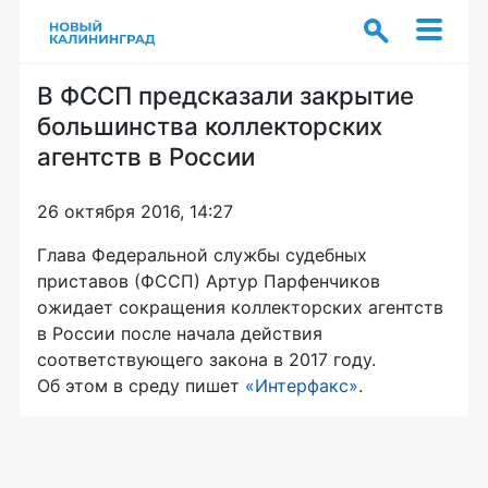
В ФССП предсказали закрытие
большинства коллекторских
агентств в России
26 октября 2016, 14:27
Глава Федеральной службы судебных
приставов (ФССП) Артур Парфенчиков
ожидает сокращения коллекторских агентств
в России после начала действия
соответствующего закона в 2017 году.
Об этом в среду пишет
«Интерфакс»
.