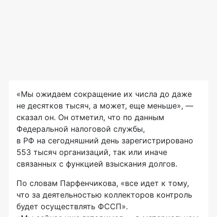
«Мы ожидаем сокращение их числа до даже
не десятков тысяч, а может, еще меньше», —
сказал он. Он отметил, что по данным
Федеральной налоговой службы,
в РФ на сегодняшний день зарегистрировано
553 тысяч организаций, так или иначе
связанных с функцией взыскания долгов.
По словам Парфенчикова, «все идет к тому,
что за деятельностью коллекторов контроль
будет осуществлять ФССП».