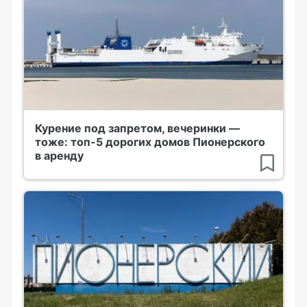
Курение под запретом, вечеринки —
тоже: топ-5 дорогих домов Пионерского
в аренду