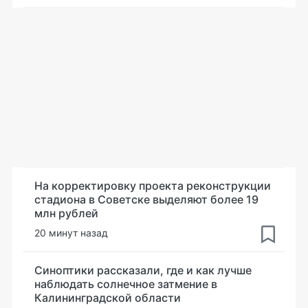
На корректировку проекта реконструкции
стадиона в Советске выделяют более 19
млн рублей
20 минут назад
Синоптики рассказали, где и как лучше
наблюдать солнечное затмение в
Калининградской области