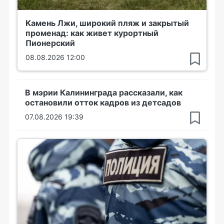
Камень Лжи, широкий пляж и закрытый
променад: как живет курортный
Пионерский
08.08.2026 12:00
В мэрии Калининграда рассказали, как
остановили отток кадров из детсадов
07.08.2026 19:39