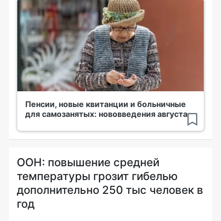
Пенсии, новые квитанции и больничные
для самозанятых: нововведения августа
ООН: повышение средней
температуры грозит гибелью
дополнительно 250 тыс человек в
год