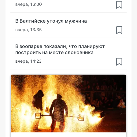
вчера, 16:00
В Балтийске утонул мужчина
вчера, 13:35
В зоопарке показали, что планируют
построить на месте слоновника
вчера, 14:23