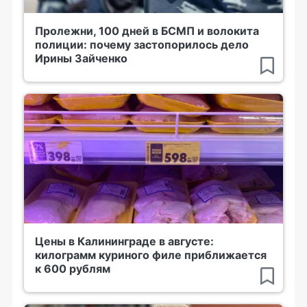
Пролежни, 100 дней в БСМП и волокита
полиции: почему застопорилось дело
Ирины Зайченко
Цены в Калининграде в августе:
килограмм куриного филе приближается
к 600 рублям