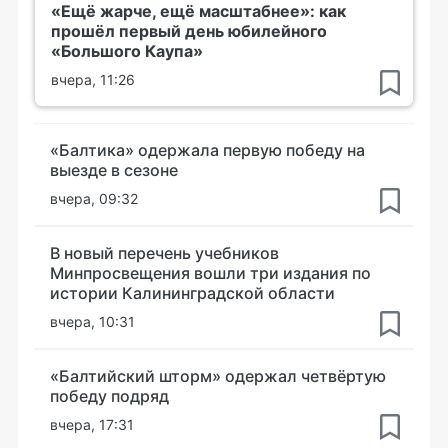
«Ещё жарче, ещё масштабнее»: как
прошёл первый день юбилейного
«Большого Каупа»
вчера, 11:26
«Балтика» одержала первую победу на
выезде в сезоне
вчера, 09:32
В новый перечень учебников
Минпросвещения вошли три издания по
истории Калининградской области
вчера, 10:31
«Балтийский шторм» одержал четвёртую
победу подряд
вчера, 17:31