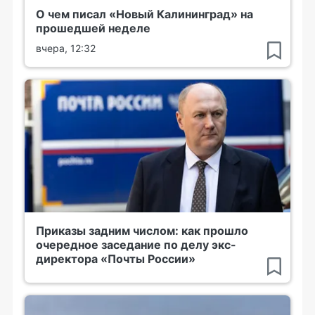
О чем писал «Новый Калининград» на
прошедшей неделе
вчера, 12:32
Приказы задним числом: как прошло
очередное заседание по делу экс-
директора «Почты России»