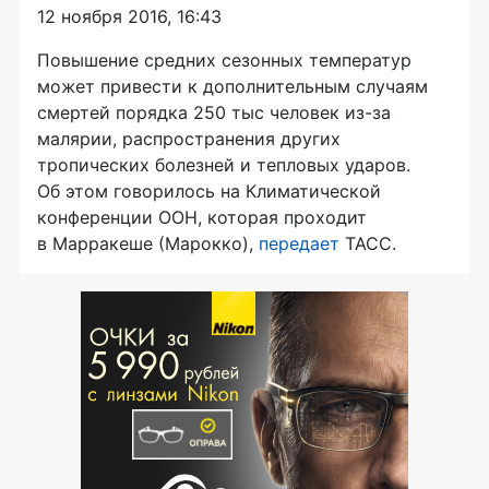
12 ноября 2016, 16:43
Повышение средних сезонных температур
может привести к
дополнительным случаям
смертей порядка 250
тыс человек из-за
малярии, распространения других
тропических болезней и
тепловых ударов.
Об
этом говорилось на
Климатической
конференции ООН, которая проходит
в
Марракеше (Марокко),
передает
ТАСС.