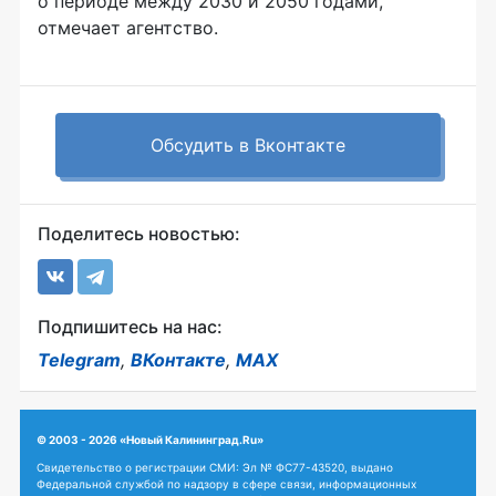
о
периоде между 2030 и
2050
годами,
отмечает агентство.
Обсудить в Вконтакте
Поделитесь новостью:
Подпишитесь на нас:
Telegram
,
ВКонтакте
,
MAX
© 2003 - 2026 «Новый Калининград.Ru»
Свидетельство о регистрации СМИ: Эл № ФС77-43520, выдано
Федеральной службой по надзору в сфере связи, информационных