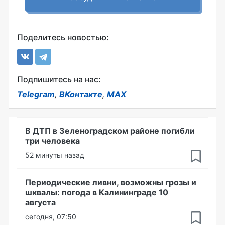
Поделитесь новостью:
Подпишитесь на нас:
Telegram
,
ВКонтакте
,
MAX
В ДТП в Зеленоградском районе погибли
три человека
52 минуты назад
Периодические ливни, возможны грозы и
шквалы: погода в Калининграде 10
августа
сегодня, 07:50