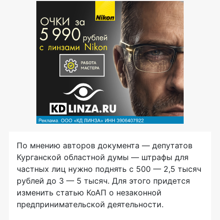
По
мнению авторов документа
— депутатов
Курганской областной думы
— штрафы для
частных лиц нужно поднять с
500
— 2,5 тысяч
рублей до
3
— 5
тысяч. Для этого придется
изменить статью КоАП о
незаконной
предпринимательской деятельности.