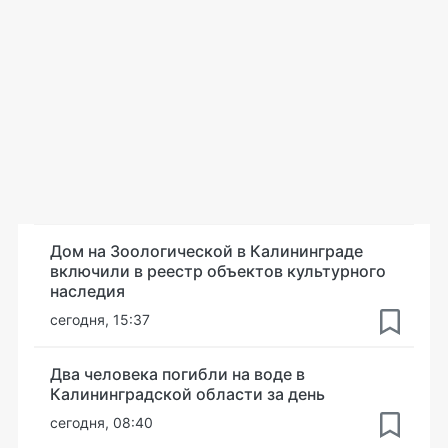
Дом на Зоологической в Калининграде
включили в реестр объектов культурного
наследия
сегодня, 15:37
Два человека погибли на воде в
Калининградской области за день
сегодня, 08:40