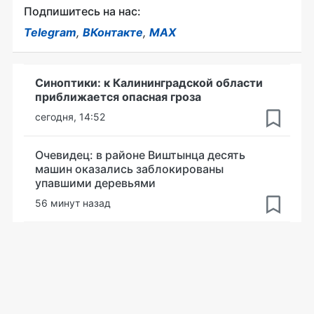
Подпишитесь на нас:
Telegram
,
ВКонтакте
,
MAX
Синоптики: к Калининградской области
приближается опасная гроза
сегодня, 14:52
Очевидец: в районе Виштынца десять
машин оказались заблокированы
упавшими деревьями
56 минут назад