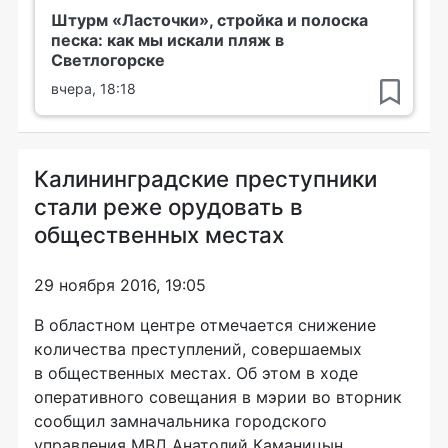
Штурм «Ласточки», стройка и полоска
песка: как мы искали пляж в
Светлогорске
вчера, 18:18
Калининградские преступники
стали реже орудовать в
общественных местах
29 ноября 2016, 19:05
В областном центре отмечается снижение
количества преступлений, совершаемых
в общественных местах. Об этом в ходе
оперативного совещания в мэрии во вторник
сообщил замначальника городского
управления МВД Анатолий Каманицын,