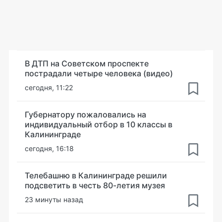
В ДТП на Советском проспекте
пострадали четыре человека (видео)
сегодня, 11:22
Губернатору пожаловались на
индивидуальный отбор в 10 классы в
Калининграде
сегодня, 16:18
Телебашню в Калининграде решили
подсветить в честь 80-летия музея
23 минуты назад