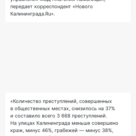
передает корреспондент «Нового
Калининграда.Ru».
«Количество преступлений, совершенных
в общественных местах, снизилось на 37%
и составило всего 3 668 преступлений.
На улицах Калининграда меньше совершено
краж, минус 46%, грабежей — минус 38%,