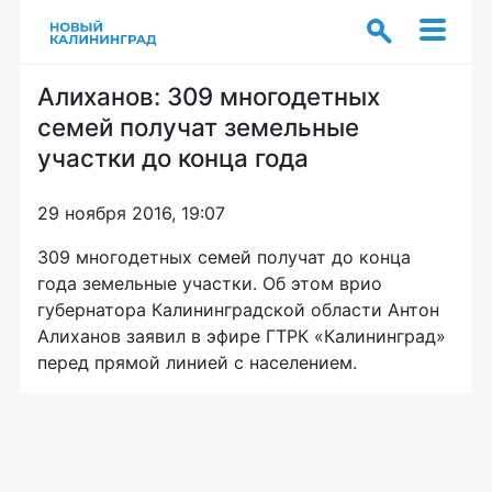
Алиханов: 309 многодетных
семей получат земельные
участки до конца года
29 ноября 2016, 19:07
309 многодетных семей получат до конца
года земельные участки. Об этом врио
губернатора Калининградской области Антон
Алиханов заявил в эфире ГТРК «Калининград»
перед прямой линией с населением.