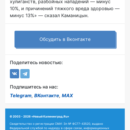
хулиганств, разбойных нападений — минус
10%, и причинений тяжкого вреда здоровью —
минус 13%» — сказал Каманицын.
Обсудить в Вконтакте
Поделитесь новостью:
Подпишитесь на нас:
Telegram
,
ВКонтакте
,
MAX
© 2003 - 2026 «Новый Калининград.Ru»
Свидетельство о регистрации СМИ: Эл № ФС77-43520, выдано
Федеральной службой по надзору в сфере связи, информационных