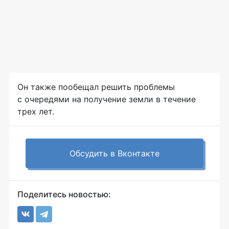
Он также пообещал решить проблемы
с очередями на получение земли в течение
трех лет.
Обсудить в Вконтакте
Поделитесь новостью: