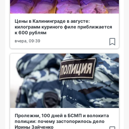
Цены в Калининграде в августе:
килограмм куриного филе приближается
к 600 рублям
вчера, 09:39
Пролежни, 100 дней в БСМП и волокита
полиции: почему застопорилось дело
Ирины Зайченко