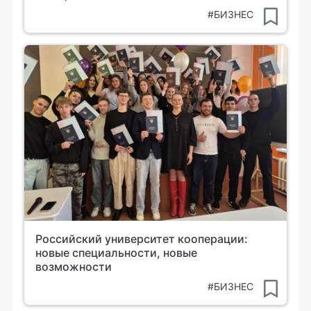
#БИЗНЕС
Российский университет кооперации:
новые специальности, новые
возможности
#БИЗНЕС