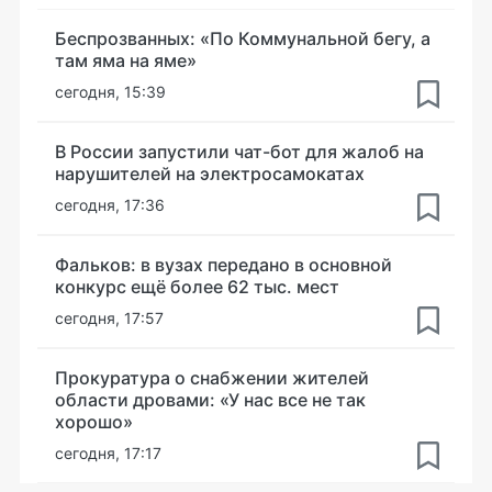
Беспрозванных: «По Коммунальной бегу, а
там яма на яме»
сегодня, 15:39
В России запустили чат-бот для жалоб на
нарушителей на электросамокатах
сегодня, 17:36
Фальков: в вузах передано в основной
конкурс ещё более 62 тыс. мест
сегодня, 17:57
Прокуратура о снабжении жителей
области дровами: «У нас все не так
хорошо»
сегодня, 17:17