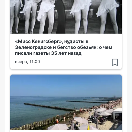
«Мисс Кенигсберг», нудисты в
Зеленоградске и бегство обезьян: о чем
писали газеты 35 лет назад
вчера, 11:00