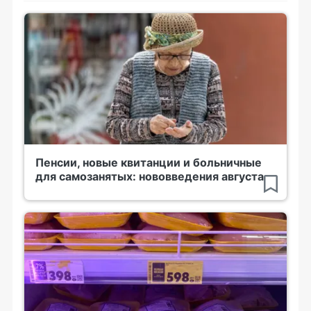
Пенсии, новые квитанции и больничные
для самозанятых: нововведения августа