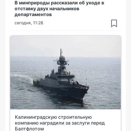
В минприроды рассказали об уходе в
отставку двух начальников
департаментов
сегодня, 11:28
Калининградскую строительную
компанию наградили за заслуги перед
Балтфлотом