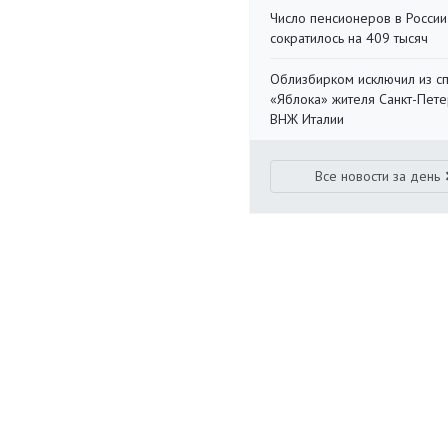
Число пенсионеров в России
сократилось на 409 тысяч
Облизбирком исключил из с
«Яблока» жителя Санкт-Пете
ВНЖ Италии
Все новости за день