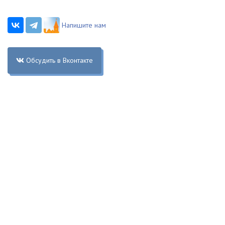
Напишите нам
Обсудить в Вконтакте