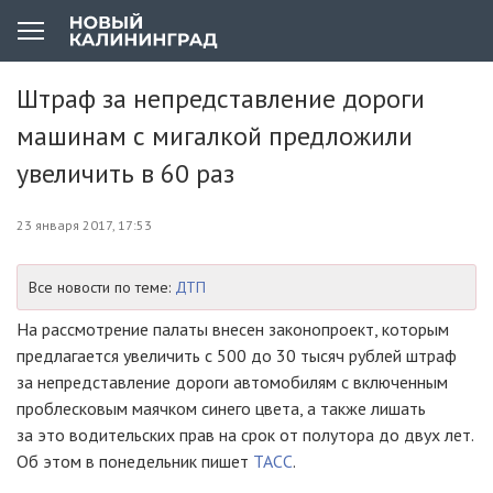
Штраф за непредставление дороги
машинам с мигалкой предложили
увеличить в 60 раз
23 января 2017, 17:53
Все новости по теме:
ДТП
На рассмотрение палаты внесен законопроект, которым
предлагается увеличить с 500 до 30 тысяч рублей штраф
за непредставление дороги автомобилям с включенным
проблесковым маячком синего цвета, а также лишать
за это водительских прав на срок от полутора до двух лет.
Об этом в понедельник пишет
ТАСС
.