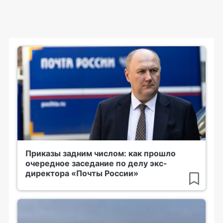
Приказы задним числом: как прошло
очередное заседание по делу экс-
директора «Почты России»