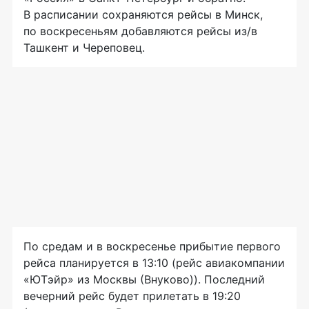
В расписании сохраняются рейсы в Минск,
по воскресеньям добавляются рейсы из/в
Ташкент и Череповец.
По средам и в воскресенье прибытие первого
рейса планируется в 13:10 (рейс авиакомпании
«ЮТэйр» из Москвы (Внуково)). Последний
вечерний рейс будет прилетать в 19:20