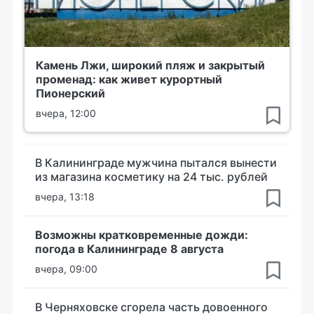
Камень Лжи, широкий пляж и закрытый
променад: как живет курортный
Пионерский
вчера, 12:00
В Калининграде мужчина пытался вынести
из магазина косметику на 24 тыс. рублей
вчера, 13:18
Возможны кратковременные дожди:
погода в Калининграде 8 августа
вчера, 09:00
В Черняховске сгорела часть довоенного