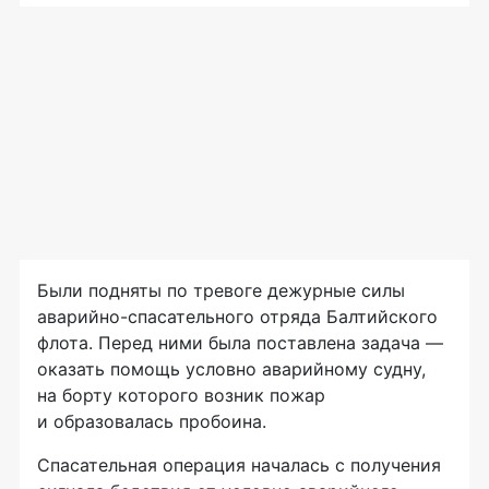
Были подняты по тревоге дежурные силы
аварийно-спасательного
отряда Балтийского
флота. Перед ними была поставлена задача —
оказать помощь условно аварийному судну,
на борту которого возник пожар
и образовалась пробоина.
Спасательная операция началась с получения