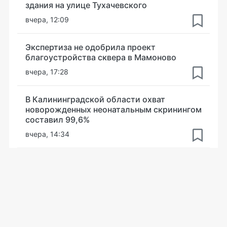
здания на улице Тухачевского
вчера, 12:09
Экспертиза не одобрила проект
благоустройства сквера в Мамоново
вчера, 17:28
В Калининградской области охват
новорожденных неонатальным скринингом
составил 99,6%
вчера, 14:34