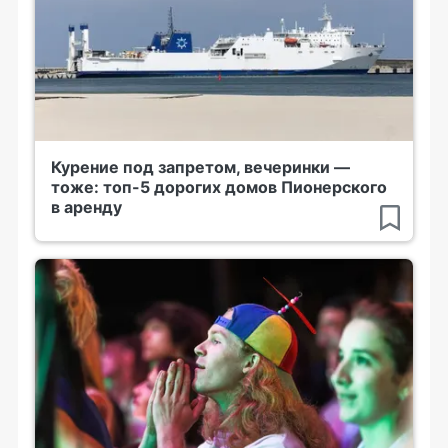
Курение под запретом, вечеринки —
тоже: топ-5 дорогих домов Пионерского
в аренду