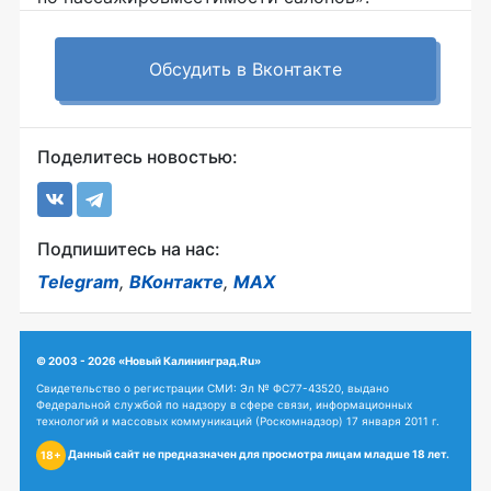
Обсудить в Вконтакте
Поделитесь новостью:
Подпишитесь на нас:
Telegram
,
ВКонтакте
,
MAX
© 2003 - 2026 «Новый Калининград.Ru»
Свидетельство о регистрации СМИ: Эл № ФС77-43520, выдано
Федеральной службой по надзору в сфере связи, информационных
технологий и массовых коммуникаций (Роскомнадзор) 17 января 2011 г.
Данный сайт не предназначен для просмотра лицам младше 18 лет.
18+