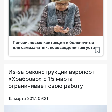
Пенсии, новые квитанции и больничные
для самозанятых: нововведения августа
Из-за реконструкции аэропорт
«Храброво» с 15 марта
ограничивает свою работу
15 марта 2017, 09:21