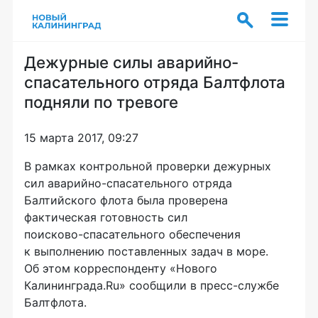
Дежурные силы аварийно-
спасательного отряда Балтфлота
подняли по тревоге
15 марта 2017, 09:27
В рамках контрольной проверки дежурных
сил
аварийно-спасательного
отряда
Балтийского флота была проверена
фактическая готовность сил
поисково-спасательного
обеспечения
к выполнению поставленных задач в море.
Об этом корреспонденту «Нового
Калининграда.Ru» сообщили в
пресс-службе
Балтфлота.