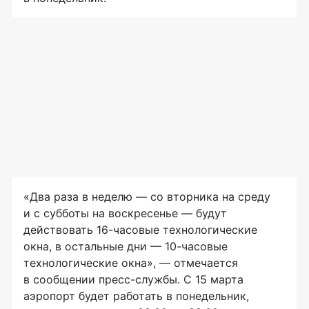
«Два раза в неделю — со вторника на среду
и с субботы на воскресенье — будут
действовать
16-
часовые технологические
окна, в остальные дни —
10-
часовые
технологические окна», — отмечается
в сообщении
пресс-службы
. С 15 марта
аэропорт будет работать в понедельник,