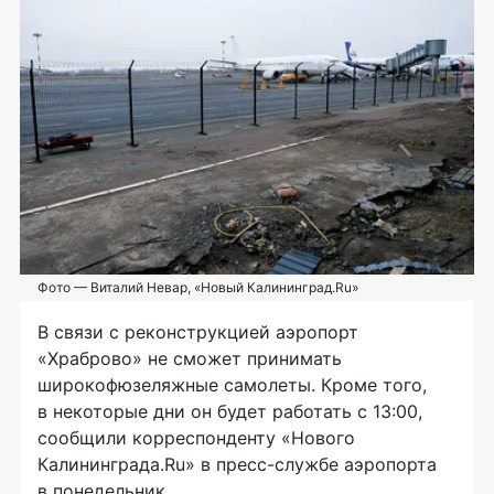
Фото — Виталий Невар, «Новый Калининград.Ru»
В связи с реконструкцией аэропорт
«Храброво» не сможет принимать
широкофюзеляжные самолеты. Кроме того,
в некоторые дни он будет работать с 13:00,
сообщили корреспонденту «Нового
Калининграда.Ru» в
пресс-службе
аэропорта
в понедельник.