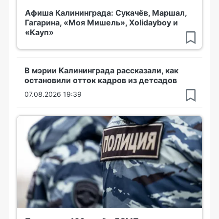
Афиша Калининграда: Сукачёв, Маршал,
Гагарина, «Моя Мишель», Xolidayboy и
«Кауп»
В мэрии Калининграда рассказали, как
остановили отток кадров из детсадов
07.08.2026 19:39