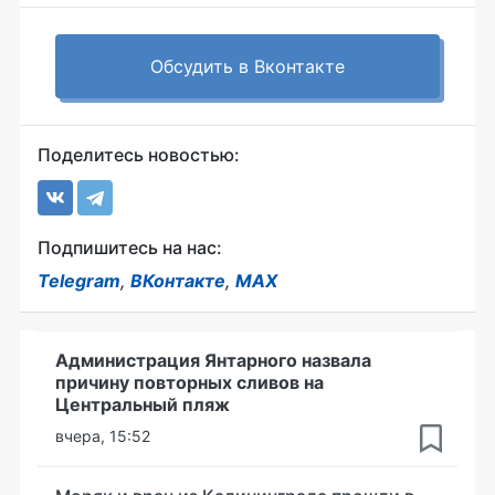
Обсудить в Вконтакте
Поделитесь новостью:
Подпишитесь на нас:
Telegram
,
ВКонтакте
,
MAX
Администрация Янтарного назвала
причину повторных сливов на
Центральный пляж
вчера, 15:52