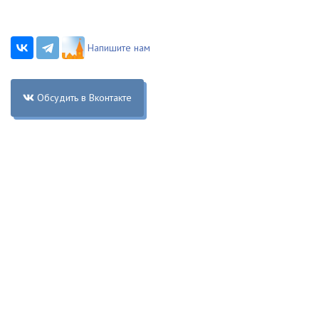
Напишите нам
Обсудить в Вконтакте