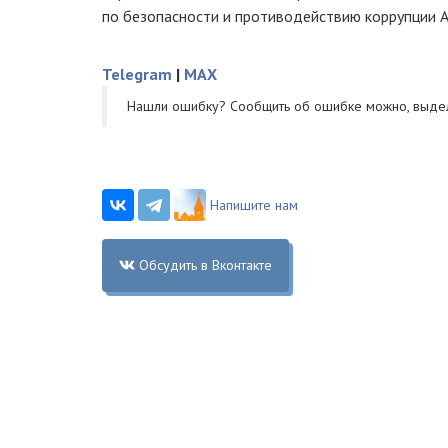
по безопасности и противодействию коррупции 
Telegram
|
MAX
Нашли ошибку? Cообщить об ошибке можно, выде
Напишите нам
Обсудить в Вконтакте