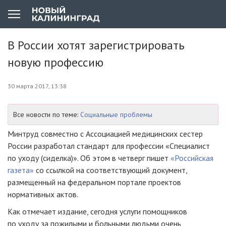
В России хотят зарегистрировать
новую профессию
30 марта 2017, 13:38
Все новости по теме:
Социальные проблемы
Минтруд совместно с Ассоциацией медицинских сестер
России разработал стандарт для профессии «Специалист
по уходу (сиделка)». Об этом в четверг пишет
«Российская
газета»
со ссылкой на соответствующий документ,
размещенный на федеральном портале проектов
нормативных актов.
Как отмечает издание, сегодня услуги помощников
по уходу за пожилыми и больными людьми очень