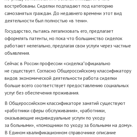
востребованы. Сиделки подпадают под категорию
самозанятых граждан. До недавнего времени этот вид
деятельности был полностью «в тени».
Государство, пытаясь легализовать его, предлагает
оформлять патенты, но пока что большинство сиделок
работают нелегально, предлагая свои услуги через частные
объявления.
Сейчас в России профессии «сиделка"официально
не существует. Согласно Общероссийскому классификатору
видов экономической деятельности работа сиделки
больше всего соответствует предоставлению социальных
услуг без обеспечения проживания.
В Общероссийском классификаторе занятий существуют
«работники сферы обслуживания», «работники,
оказывающие индивидуальные услуги по уходу
за больными», «помощники по уходу за больными на дому».
В Едином квалификационном справочнике описание