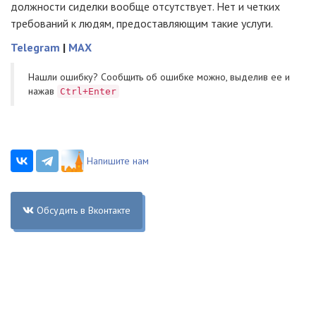
должности сиделки вообще отсутствует. Нет и четких
требований к людям, предоставляющим такие услуги.
Telegram
|
MAX
Нашли ошибку? Cообщить об ошибке можно, выделив ее и
нажав
Ctrl+Enter
Напишите нам
Обсудить в Вконтакте