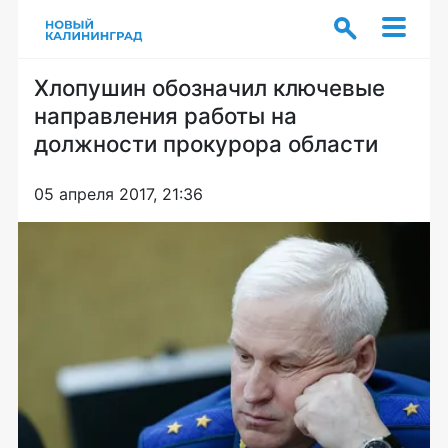
Хлопушин обозначил ключевые
направления работы на
должности прокурора области
05 апреля 2017, 21:36