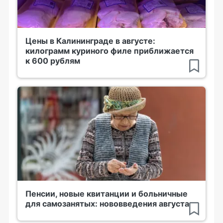
Цены в Калининграде в августе:
килограмм куриного филе приближается
к 600 рублям
Пенсии, новые квитанции и больничные
для самозанятых: нововведения августа