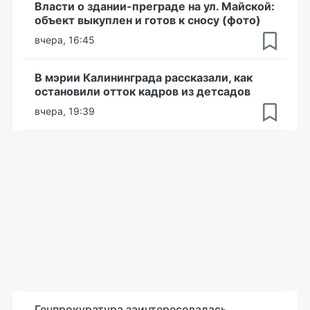
Власти о здании-преграде на ул. Майской:
объект выкуплен и готов к сносу (фото)
вчера, 16:45
В мэрии Калининграда рассказали, как
остановили отток кадров из детсадов
вчера, 19:39
Генпрокуратура заинтересовалась