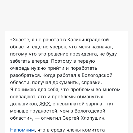
«Знаете, я не работал в Калининградской
области, еще не уверен, что меня назначат,
потому что это решение президента, не буду
забегать вперед. Поэтому в первую
очередь нужно прийти и поработать,
разобраться. Когда работал в Вологодской
области, получал документы, справки.
Я понимаю для себя, что проблемы во многом
совпадают, это и проблемы обманутых
дольщиков,
ЖКХ
, с невыплатой зарплат тут
меньше трудностей, чем в Вологодской
области», — отметил Сергей Хлопушин.
Напомним
, что в среду члены комитета