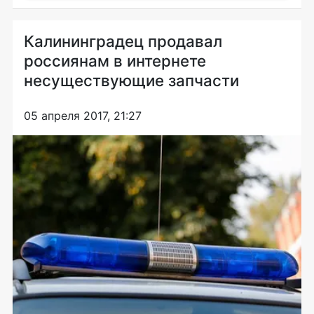
Калининградец продавал
россиянам в интернете
несуществующие запчасти
05 апреля 2017, 21:27