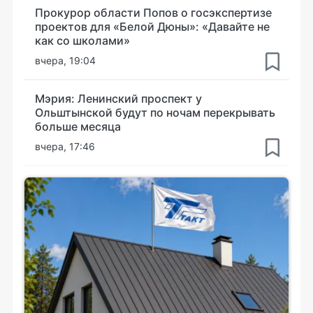
Прокурор области Попов о госэкспертизе
проектов для «Белой Дюны»: «Давайте не
как со школами»
вчера, 19:04
Мэрия: Ленинский проспект у
Ольштынской будут по ночам перекрывать
больше месяца
вчера, 17:46