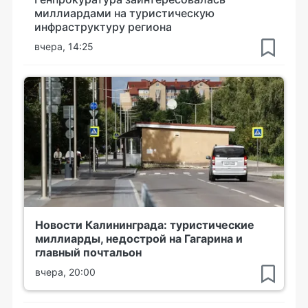
миллиардами на туристическую
инфраструктуру региона
вчера, 14:25
Новости Калининграда: туристические
миллиарды, недострой на Гагарина и
главный почтальон
вчера, 20:00