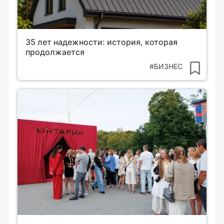
35 лет надежности: история, которая
продолжается
#БИЗНЕС