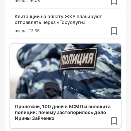
вчера, 16:08
Квитанции на оплату ЖКУ планируют
отправлять через «Госуслуги»
вчера, 12:35
Пролежни, 100 дней в БСМП и волокита
полиции: почему застопорилось дело
Ирины Зайченко