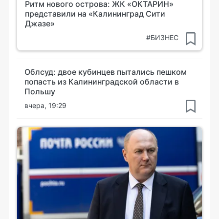
Ритм нового острова: ЖК «ОКТАРИН»
представили на «Калининград Сити
Джазе»
#БИЗНЕС
Облсуд: двое кубинцев пытались пешком
попасть из Калининградской области в
Польшу
вчера, 19:29