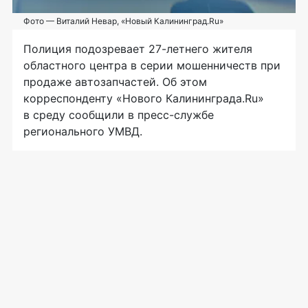
Фото — Виталий Невар, «Новый Калининград.Ru»
Полиция подозревает
27-летнего
жителя
областного центра в серии мошенничеств при
продаже автозапчастей. Об этом
корреспонденту «Нового Калининграда.Ru»
в среду сообщили в
пресс-службе
регионального УМВД.