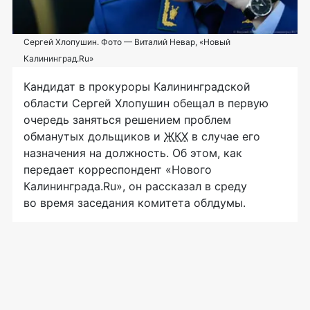
Сергей Хлопушин. Фото — Виталий Невар, «Новый
Калининград.Ru»
Кандидат в прокуроры Калининградской
области Сергей Хлопушин обещал в первую
очередь заняться решением проблем
обманутых дольщиков и
ЖКХ
в случае его
назначения на должность. Об этом, как
передает корреспондент «Нового
Калининграда.Ru», он рассказал в среду
во время заседания комитета облдумы.