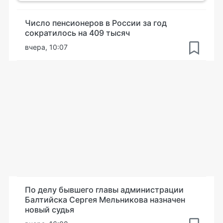
Число пенсионеров в России за год
сократилось на 409 тысяч
вчера, 10:07
По делу бывшего главы администрации
Балтийска Сергея Мельникова назначен
новый судья