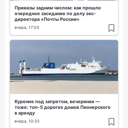
Приказы задним числом: как прошло
очередное заседание по делу экс-
директора «Почты России»
вчера, 17:03
Курение под запретом, вечеринки —
тоже: топ-5 дорогих домов Пионерского
в аренду
вчера, 10:33