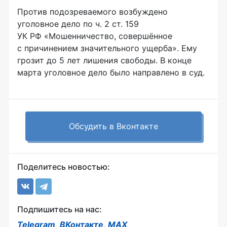
Против подозреваемого возбуждено
уголовное дело по ч. 2 ст. 159
УК РФ «Мошенничество, совершённое
с причинением значительного ущерба». Ему
грозит до 5 лет лишения свободы. В конце
марта уголовное дело было направлено в суд.
Обсудить в Вконтакте
Поделитесь новостью:
Подпишитесь на нас:
Telegram
,
ВКонтакте
,
MAX