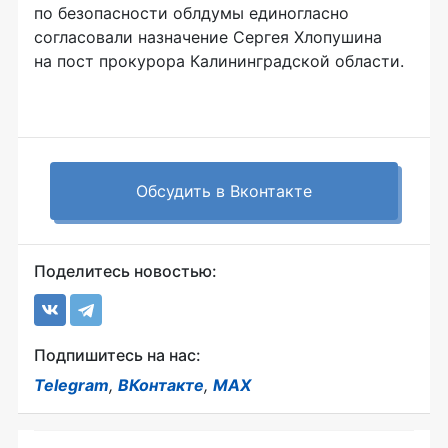
по безопасности облдумы единогласно
согласовали назначение Сергея Хлопушина
на пост прокурора Калининградской области.
Обсудить в Вконтакте
Поделитесь новостью:
Подпишитесь на нас:
Telegram
,
ВКонтакте
,
MAX