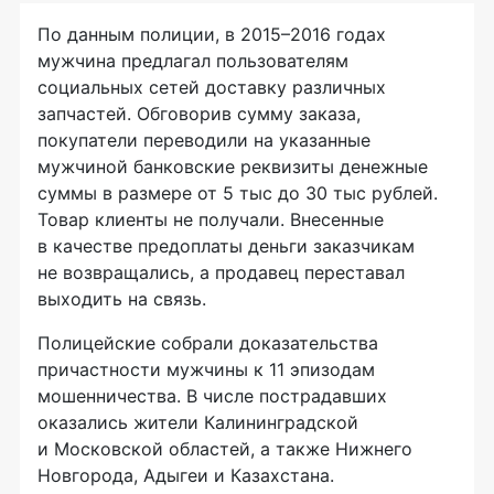
По данным полиции, в 2015–2016 годах
мужчина предлагал пользователям
социальных сетей доставку различных
запчастей. Обговорив сумму заказа,
покупатели переводили на указанные
мужчиной банковские реквизиты денежные
суммы в размере от 5 тыс до 30 тыс рублей.
Товар клиенты не получали. Внесенные
в качестве предоплаты деньги заказчикам
не возвращались, а продавец переставал
выходить на связь.
Полицейские собрали доказательства
причастности мужчины к 11 эпизодам
мошенничества. В числе пострадавших
оказались жители Калининградской
и Московской областей, а также Нижнего
Новгорода, Адыгеи и Казахстана.