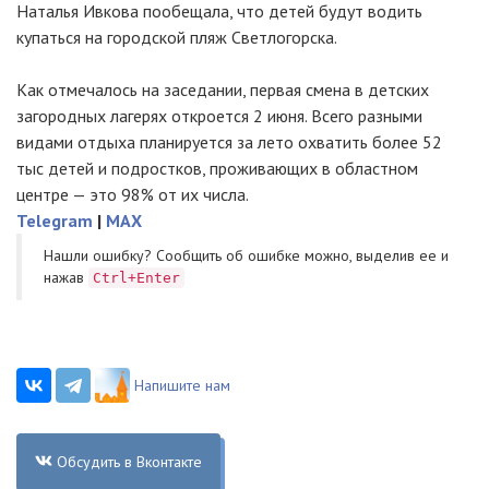
Наталья Ивкова пообещала, что детей будут водить
купаться на городской пляж Светлогорска.
Как отмечалось на заседании, первая смена в детских
загородных лагерях откроется 2 июня. Всего разными
видами отдыха планируется за лето охватить более 52
тыс детей и подростков, проживающих в областном
центре — это 98% от их числа.
Telegram
|
MAX
Нашли ошибку? Cообщить об ошибке можно, выделив ее и
нажав
Ctrl+Enter
Напишите нам
Обсудить в Вконтакте