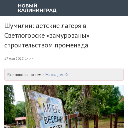
Шумилин: детские лагеря в
Светлогорске «замурованы»
строительством променада
17 мая 2017, 14:44
Все новости по теме:
Жизнь детей