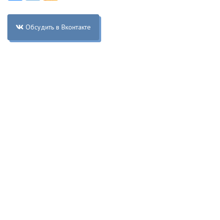
Обсудить в Вконтакте