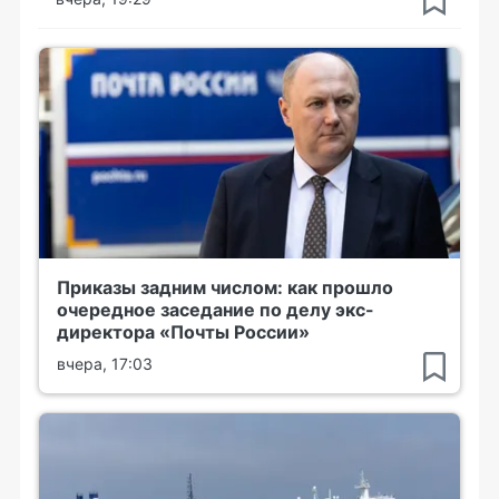
Приказы задним числом: как прошло
очередное заседание по делу экс-
директора «Почты России»
вчера, 17:03