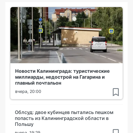
Новости Калининграда: туристические
миллиарды, недострой на Гагарина и
главный почтальон
вчера, 20:00
Облсуд: двое кубинцев пытались пешком
попасть из Калининградской области в
Польшу
вчера, 19:29