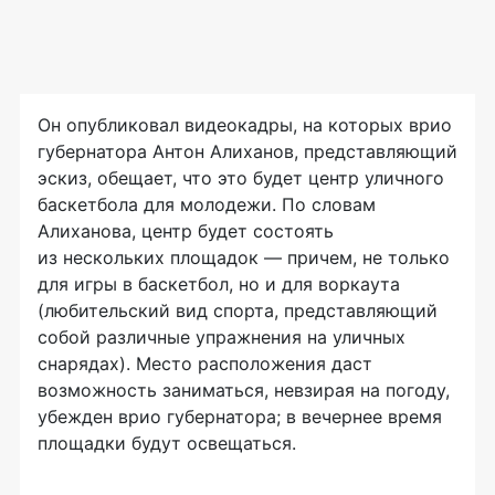
Он опубликовал видеокадры, на которых врио
губернатора Антон Алиханов, представляющий
эскиз, обещает, что это будет центр уличного
баскетбола для молодежи. По словам
Алиханова, центр будет состоять
из нескольких площадок — причем, не только
для игры в баскетбол, но и для воркаута
(любительский вид спорта, представляющий
собой различные упражнения на уличных
снарядах). Место расположения даст
возможность заниматься, невзирая на погоду,
убежден врио губернатора; в вечернее время
площадки будут освещаться.