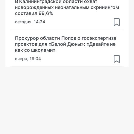
В Калининградской области охват
новорожденных неонатальным скринингом
составил 99,6%
сегодня, 14:34
Прокурор области Попов о госэкспертизе
проектов для «Белой Дюны»: «Давайте не
как со школами»
вчера, 19:04