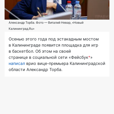
Александр Торба. Фото — Виталий Невар, «Новый
Калининград.Ru»
Осенью этого года под эстакадным мостом
в Калининграде появится площадка для игр
в баскетбол. Об этом на своей
странице в социальной сети «Фейсбук
*
»
написал
врио
вице-премьера
Калининградской
области Александр Торба.