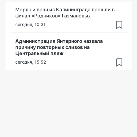
Моряк и врач из Калининграда прошли в
финал «Родников» Газмановых
сегодня, 10:31
Администрация Янтарного назвала
причину повторных сливов на
Центральный пляж
сегодня, 15:52