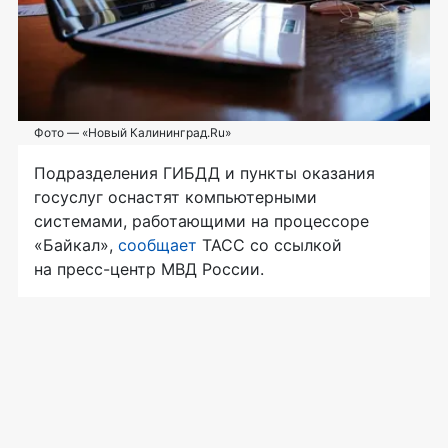
Фото — «Новый Калининград.Ru»
Подразделения ГИБДД и пункты оказания
госуслуг оснастят компьютерными
системами, работающими на процессоре
«Байкал»,
сообщает
ТАСС со ссылкой
на
пресс-центр
МВД России.