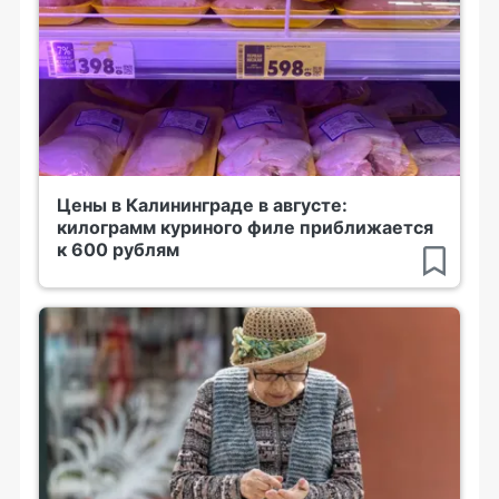
Цены в Калининграде в августе:
килограмм куриного филе приближается
к 600 рублям