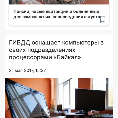
Пенсии, новые квитанции и больничные
для самозанятых: нововведения августа
ГИБДД оснащает компьютеры в
своих подразделениях
процессорами «Байкал»
21 мая 2017, 15:37