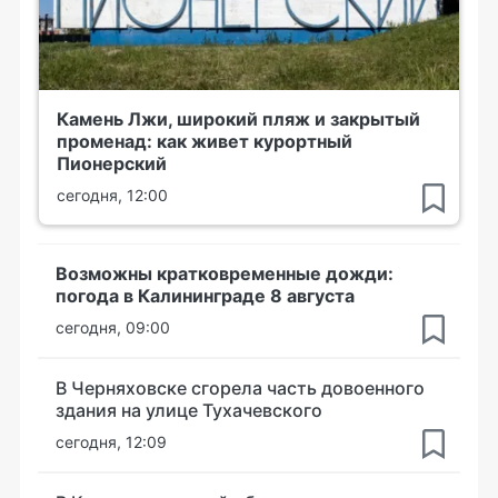
Камень Лжи, широкий пляж и закрытый
променад: как живет курортный
Пионерский
сегодня, 12:00
Возможны кратковременные дожди:
погода в Калининграде 8 августа
сегодня, 09:00
В Черняховске сгорела часть довоенного
здания на улице Тухачевского
сегодня, 12:09