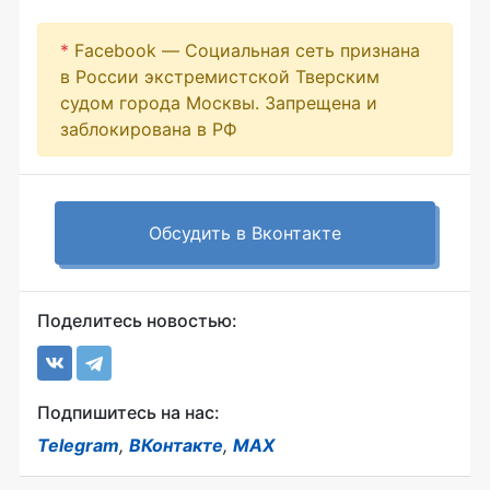
*
Facebook — Социальная сеть признана
в России экстремистской Тверским
судом города Москвы. Запрещена и
заблокирована в РФ
Обсудить в Вконтакте
Поделитесь новостью:
Подпишитесь на нас:
Telegram
,
ВКонтакте
,
MAX