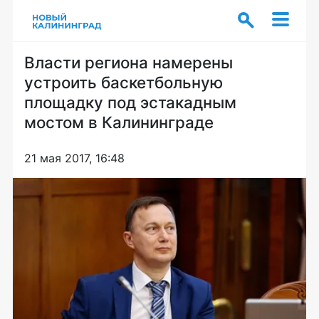
Власти региона намерены
устроить баскетбольную
площадку под эстакадным
мостом в Калининграде
21 мая 2017, 16:48