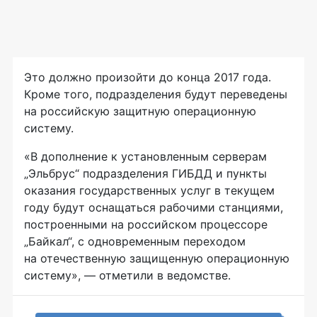
Это должно произойти до конца 2017 года.
Кроме того, подразделения будут переведены
на российскую защитную операционную
систему.
«В дополнение к установленным серверам
„Эльбрус“ подразделения ГИБДД и пункты
оказания государственных услуг в текущем
году будут оснащаться рабочими станциями,
построенными на российском процессоре
„Байкал“, с одновременным переходом
на отечественную защищенную операционную
систему», — отметили в ведомстве.