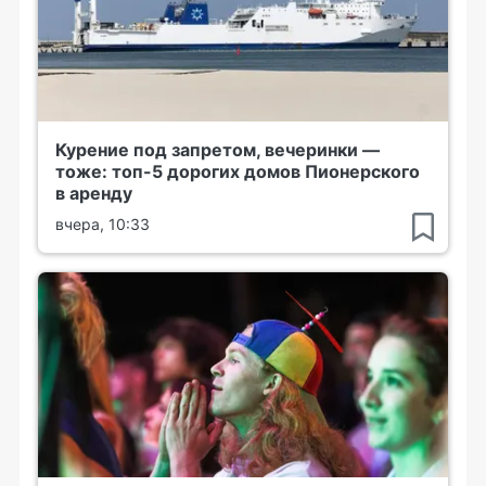
Курение под запретом, вечеринки —
тоже: топ-5 дорогих домов Пионерского
в аренду
вчера, 10:33