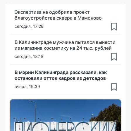
Экспертиза не одобрила проект
благоустройства сквера в Мамоново
сегодня, 17:28
В Калининграде мужчина пытался вынести
из магазина косметику на 24 тыс. рублей
сегодня, 13:18
В мэрии Калининграда рассказали, как
остановили отток кадров из детсадов
вчера, 19:39