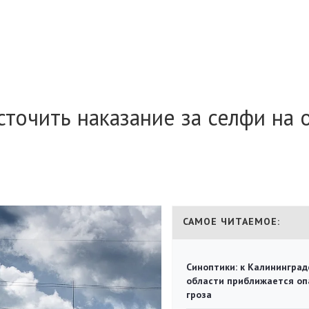
точить наказание за селфи на 
САМОЕ ЧИТАЕМОЕ:
Синоптики: к Калининград
области приближается оп
гроза