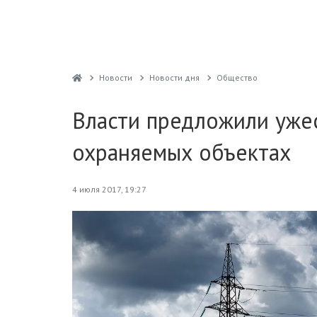
Новости
Новости дня
Общество
Власти предложили ужес
охраняемых объектах
4 июля 2017, 19:27