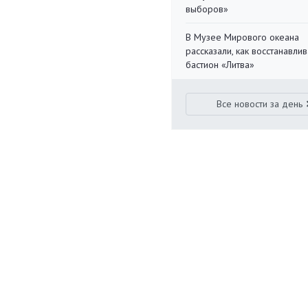
выборов»
В Музее Мирового океана
рассказали, как восстанавли
бастион «Литва»
Все новости за день