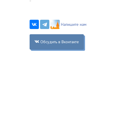
Напишите нам
Обсудить в Вконтакте