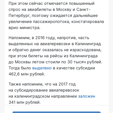
При этом сейчас отмечается повышенный
спрос на авиабилеты в Москву и Санкт-
Петербург, поэтому ожидается дальнейшее
увеличение пассажиропотока, констатировала
врио министра.
Напомним, в 2016 году, напротив, часть
выделенных на авиаперевозки в Калининград
и обратно денег оказалась не израсходована,
при этом билеты на рейсы из Калининграда
до Москвы летом стоили по 30 тысяч рублей.
Тогда было
выделено
в качестве субсидии
462,6 млн рублей.
Также напомним, что на 2017 год
на субсидирование авиаперевозок
на калининградском направлении
заложен
341 млн рублей.