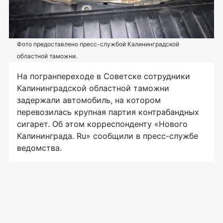
Фото предоставлено пресс-службой Калининградской
областной таможни.
На погранпереходе в Советске сотрудники
Калининградской областной таможни
задержали автомобиль, на котором
перевозилась крупная партия контрабандных
сигарет. Об этом корреспонденту «Нового
Калининграда. Ru» сообщили в
пресс-службе
ведомства.