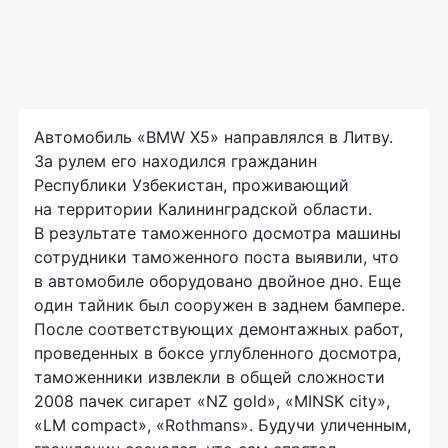
Автомобиль «BMW X5» направлялся в Литву.
За рулем его находился гражданин
Республики Узбекистан, проживающий
на территории Калининградской области.
В результате таможенного досмотра машины
сотрудники таможенного поста выявили, что
в автомобиле оборудовано двойное дно. Еще
один тайник был сооружен в заднем бампере.
После соответствующих демонтажных работ,
проведенных в боксе углубленного досмотра,
таможенники извлекли в общей сложности
2008 пачек сигарет «NZ gold», «MINSK city»,
«LM compact», «Rothmans». Будучи уличенным,