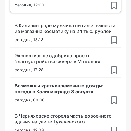
сегодня, 12:00
В Калининграде мужчина пытался вынести
из магазина косметику на 24 тыс. рублей
сегодня, 13:18
Экспертиза не одобрила проект
благоустройства сквера в Мамоново
сегодня, 17:28
Возможны кратковременные дожди:
погода в Калининграде 8 августа
сегодня, 09:00
В Черняховске сгорела часть довоенного
здания на улице Тухачевского
сегодня, 12:09