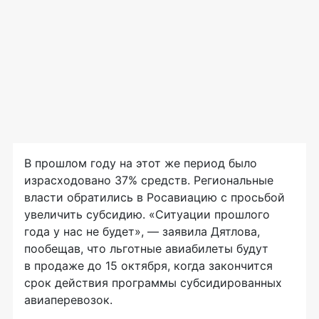
В прошлом году на этот же период было
израсходовано 37% средств. Региональные
власти обратились в Росавиацию с просьбой
увеличить субсидию. «Ситуации прошлого
года у нас не будет», — заявила Дятлова,
пообещав, что льготные авиабилеты будут
в продаже до 15 октября, когда закончится
срок действия программы субсидированных
авиаперевозок.