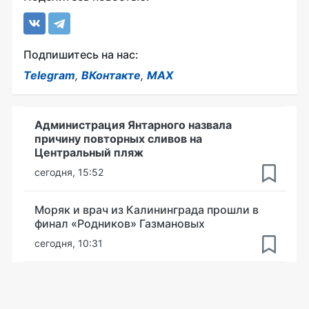
Подпишитесь на нас:
Telegram
,
ВКонтакте
,
MAX
Администрация Янтарного назвала
причину повторных сливов на
Центральный пляж
сегодня, 15:52
Моряк и врач из Калининграда прошли в
финал «Родников» Газмановых
сегодня, 10:31