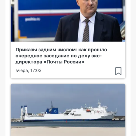
Приказы задним числом: как прошло
очередное заседание по делу экс-
директора «Почты России»
вчера, 17:03