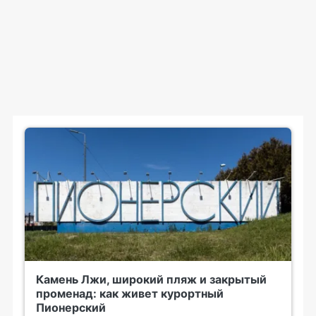
Камень Лжи, широкий пляж и закрытый
променад: как живет курортный
Пионерский