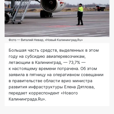
Фото — Виталий Невар, «Новый Калининград.Ru»
Большая часть средств, выделенных в этом
году на субсидию авиаперевозчикам,
летающим в Калининград, — 73,7% —
к настоящему времени потрачена. Об этом
заявила в пятницу на оперативном совещании
в правительстве области врио министра
развития инфраструктуры Елена Дятлова,
передает корреспондент «Нового
Калининграда.Ru».