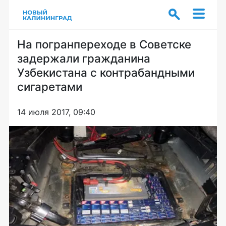
На погранпереходе в Советске
задержали гражданина
Узбекистана с контрабандными
сигаретами
14 июля 2017, 09:40