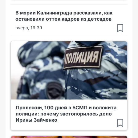
В мэрии Калининграда рассказали, как
остановили отток кадров из детсадов
вчера, 19:39
Пролежни, 100 дней в БСМП и волокита
полиции: почему застопорилось дело
Ирины Зайченко