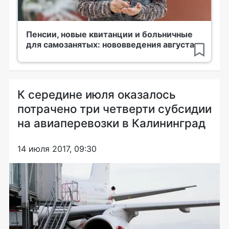
Пенсии, новые квитанции и больничные
для самозанятых: нововведения августа
К середине июля оказалось
потрачено три четверти субсидии
на авиаперевозки в Калининград
14 июля 2017, 09:30