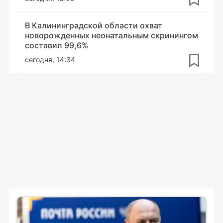
В Калининградской области охват
новорожденных неонатальным скринингом
составил 99,6%
сегодня, 14:34