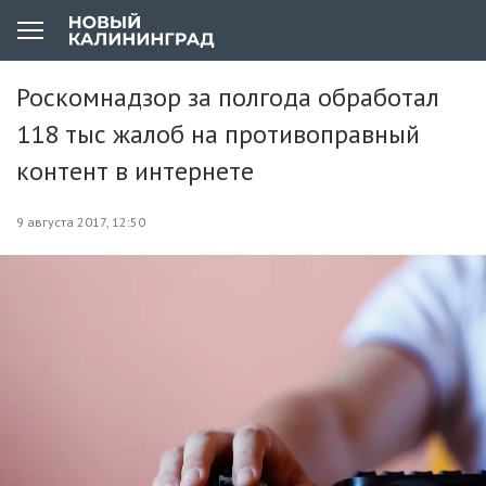
Роскомнадзор за полгода обработал
118 тыс жалоб на противоправный
контент в интернете
9 августа 2017, 12:50