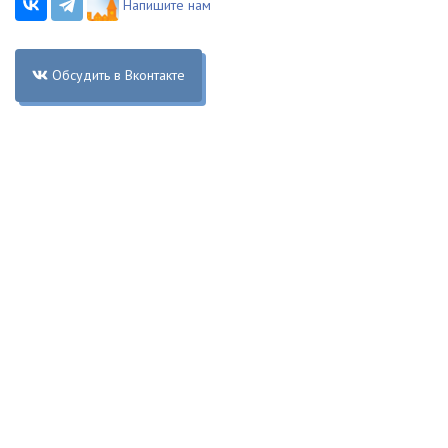
Напишите нам
Обсудить в Вконтакте