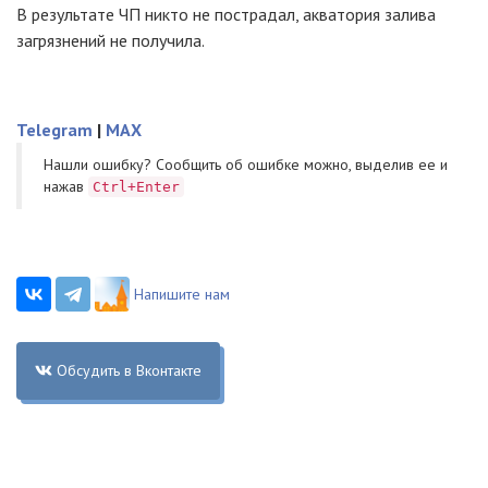
В результате ЧП никто не пострадал, акватория залива
загрязнений не получила.
Telegram
|
MAX
Нашли ошибку? Cообщить об ошибке можно, выделив ее и
нажав
Ctrl+Enter
Напишите нам
Обсудить в Вконтакте