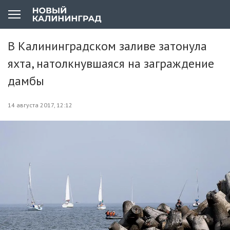
В Калининградском заливе затонула
яхта, натолкнувшаяся на заграждение
дамбы
14 августа 2017, 12:12