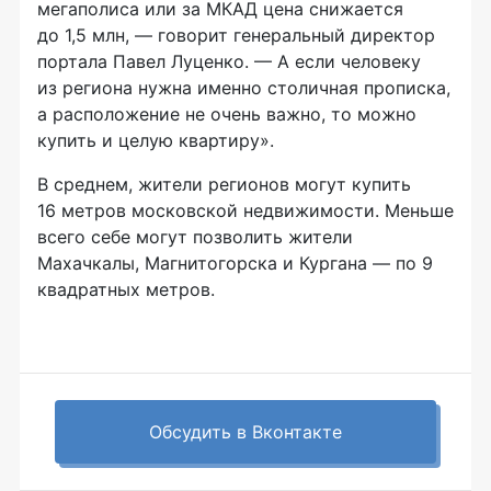
мегаполиса или за МКАД цена снижается
до 1,5 млн, — говорит генеральный директор
портала Павел Луценко. — А если человеку
из региона нужна именно столичная прописка,
а расположение не очень важно, то можно
купить и целую квартиру».
В среднем, жители регионов могут купить
16 метров московской недвижимости. Меньше
всего себе могут позволить жители
Махачкалы, Магнитогорска и Кургана — по 9
квадратных метров.
Обсудить в Вконтакте