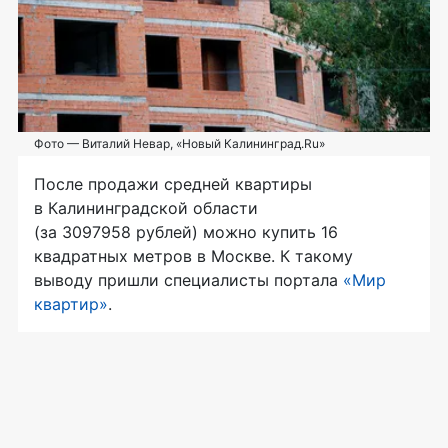
Фото — Виталий Невар, «Новый Калининград.Ru»
После продажи средней квартиры
в Калининградской области
(за 3097958 рублей) можно купить 16
квадратных метров в Москве. К такому
выводу пришли специалисты портала
«Мир
квартир»
.