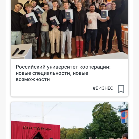
Российский университет кооперации:
новые специальности, новые
возможности
#БИЗНЕС