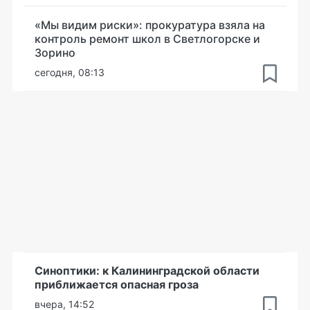
«Мы видим риски»: прокуратура взяла на
контроль ремонт школ в Светлогорске и
Зорино
сегодня, 08:13
Синоптики: к Калининградской области
приближается опасная гроза
вчера, 14:52