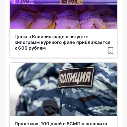
Цены в Калининграде в августе:
килограмм куриного филе приближается
к 600 рублям
Пролежни, 100 дней в БСМП и волокита