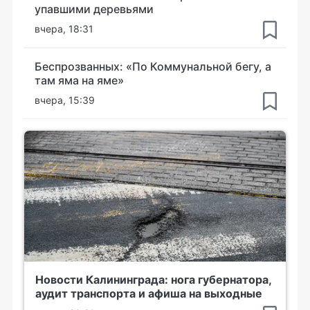
упавшими деревьями
вчера, 18:31
Беспрозванных: «По Коммунальной бегу, а
там яма на яме»
вчера, 15:39
Новости Калининграда: нога губернатора,
аудит транспорта и афиша на выходные