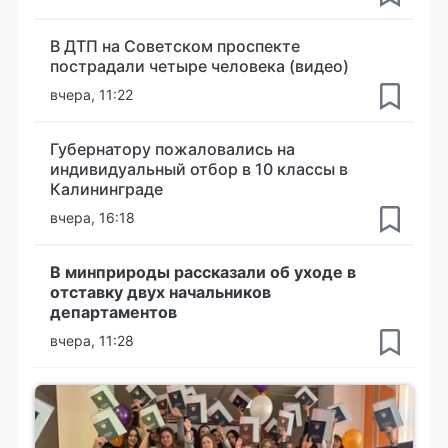
В ДТП на Советском проспекте
пострадали четыре человека (видео)
вчера, 11:22
Губернатору пожаловались на
индивидуальный отбор в 10 классы в
Калининграде
вчера, 16:18
В минприроды рассказали об уходе в
отставку двух начальников
департаментов
вчера, 11:28