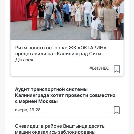
Ритм нового острова: ЖК «ОКТАРИН»
представили на «Калининград Сити
Джазе»
#БИЗНЕС
Аудит транспортной системы
Калининграда хотят провести совместно
с мэрией Москвы
вчера, 19:28
Очевидец: в районе Виштынца десять
машин оказались заблокированы