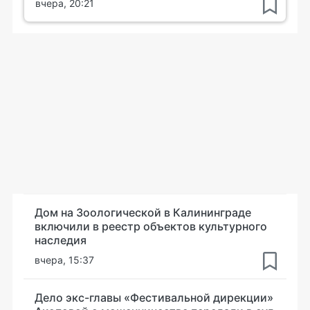
вчера, 20:21
Дом на Зоологической в Калининграде
включили в реестр объектов культурного
наследия
вчера, 15:37
Дело экс-главы «Фестивальной дирекции»