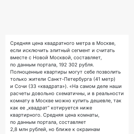
Средняя цена квадратного метра в Москве,
если исключить элитный сегмент и считать
вместе с Новой Москвой, составляет,
по данным портала, 192 302 рубля.
Полноценные квартиры могут себе позволить
только жители
Санкт-Петербурга
(41 метр)
и Сочи (33 «квадрата»). «На самом деле наши
расчеты довольно схематичны, и в реальности
комнату в Москве можно купить дешевле, так
как ее „квадрат“ котируется ниже
квартирного. Средняя цена комнаты,
по данным портала, составляет
2,8 млн рублей, но ближе к окраинам