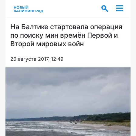
На Балтике стартовала операция
по поиску мин времён Первой и
Второй мировых войн
20 августа 2017, 12:49