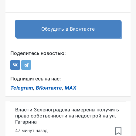
Обсудить в Вконтакте
Поделитесь новостью:
Подпишитесь на нас:
Telegram
,
ВКонтакте
,
MAX
Власти Зеленоградска намерены получить
право собственности на недострой на ул.
Гагарина
47 минут назад