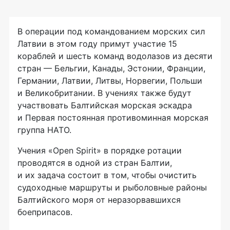
В операции под командованием морских сил
Латвии в этом году примут участие 15
кораблей и шесть команд водолазов из десяти
стран — Бельгии, Канады, Эстонии, Франции,
Германии, Латвии, Литвы, Норвегии, Польши
и Великобритании. В учениях также будут
участвовать Балтийская морская эскадра
и Первая постоянная противоминная морская
группа НАТО.
Учения «Open Spirit» в порядке ротации
проводятся в одной из стран Балтии,
и их задача состоит в том, чтобы очистить
судоходные маршруты и рыболовные районы
Балтийского моря от неразорвавшихся
боеприпасов.