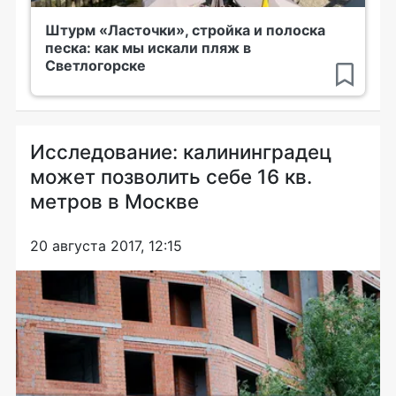
Штурм «Ласточки», стройка и полоска
песка: как мы искали пляж в
Светлогорске
Исследование: калининградец
может позволить себе 16 кв.
метров в Москве
20 августа 2017, 12:15