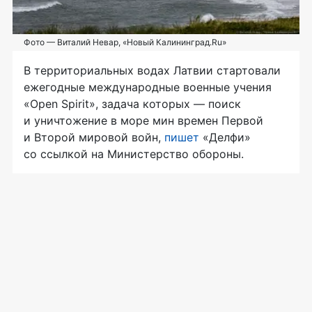
Фото — Виталий Невар, «Новый Калининград.Ru»
В территориальных водах Латвии стартовали
ежегодные международные военные учения
«Open Spirit», задача которых — поиск
и уничтожение в море мин времен Первой
и Второй мировой войн,
пишет
«Делфи»
со ссылкой на Министерство обороны.