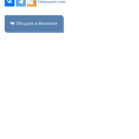
Напишите нам
Обсудить в Вконтакте