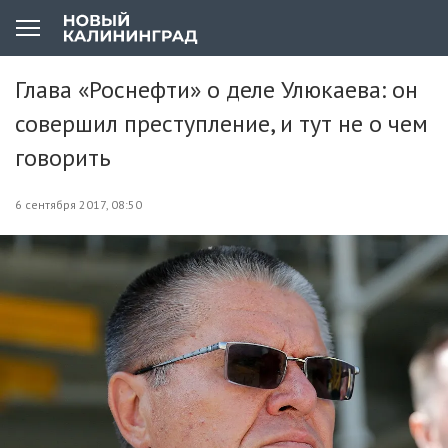
Глава «Роснефти» о деле Улюкаева: он
совершил преступление, и тут не о чем
говорить
6 сентября 2017, 08:50