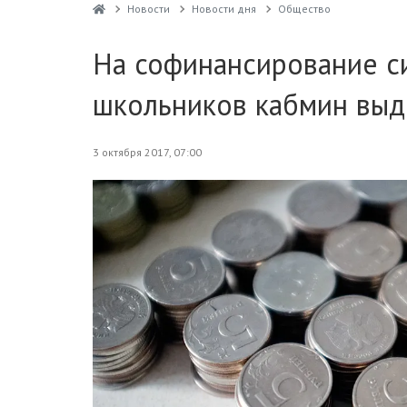
Новости
Новости дня
Общество
На софинансирование с
школьников кабмин выд
3 октября 2017, 07:00