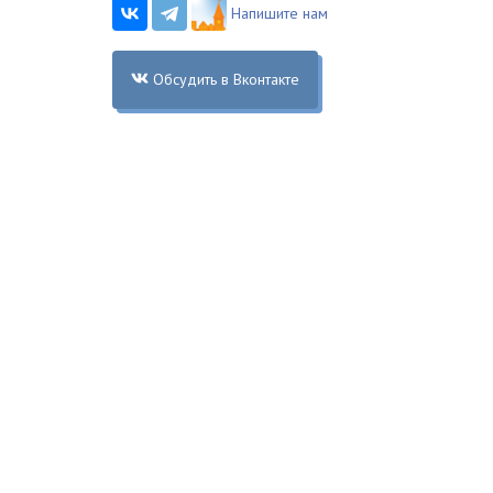
Напишите нам
Обсудить в Вконтакте