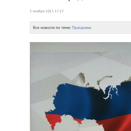
5 ноября 2017, 17:27
Все новости по теме:
Праздники