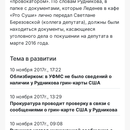
«провокатором». По словам Рудникова, в
папке с документами, которые Леденев в кафе
«Pro Суши» лично передал Светлане
Березовской (коллега депутата), должны были
находиться документы, касающиеся
уголовного дела о покушении на депутата в
марте 2016 года.
Тема в развитии
10 ноября 2017г., 17:22
Облизбирком: в УФМС не было сведений о
наличии у Рудникова грин-карты США
10 ноября 2017г., 13:29
Прокуратура проводит проверку в связи с
сообщениями о грин-карте США у Рудникова
10 ноября 2017г., 09:08