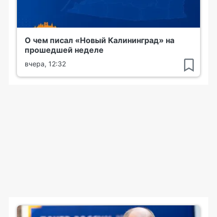
О чем писал «Новый Калининград» на
прошедшей неделе
вчера, 12:32