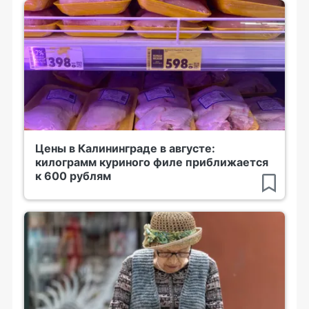
Цены в Калининграде в августе:
килограмм куриного филе приближается
к 600 рублям