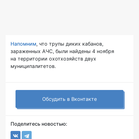
Напомним
, что трупы диких кабанов,
зараженных АЧС, были найдены 4 ноября
на территории охотхозяйств двух
муниципалитетов.
Обсудить в Вконтакте
Поделитесь новостью: