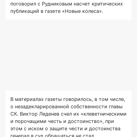
поговорил с Рудниковым насчет критических
публикаций в газете «Новые колеса».
В материалах газеты говорилось, в том числе,
о незадекларированной собственности главы
СК. Виктор Леденев счел их «клеветническими
и порочащими честь и достоинство», при
этом с иском о защите чести и достоинства
генерал в суд обращаться не стал.