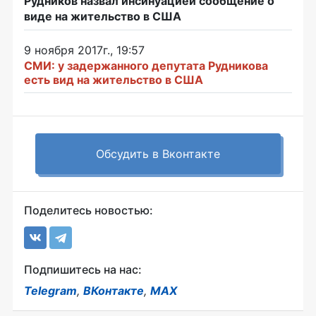
Рудников назвал инсинуацией сообщение о
виде на жительство в США
9 ноября 2017г., 19:57
СМИ: у задержанного депутата Рудникова
есть вид на жительство в США
Обсудить в Вконтакте
Поделитесь новостью:
Подпишитесь на нас:
Telegram
,
ВКонтакте
,
MAX