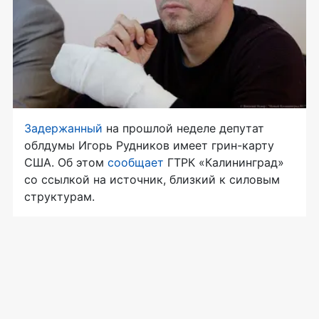
Задержанный
на прошлой неделе депутат
облдумы Игорь Рудников имеет
грин-карту
США. Об этом
сообщает
ГТРК «Калининград»
со ссылкой на источник, близкий к силовым
структурам.