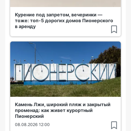
Курение под запретом, вечеринки —
тоже: топ-5 дорогих домов Пионерского
в аренду
Камень Лжи, широкий пляж и закрытый
променад: как живет курортный
Пионерский
08.08.2026 12:00