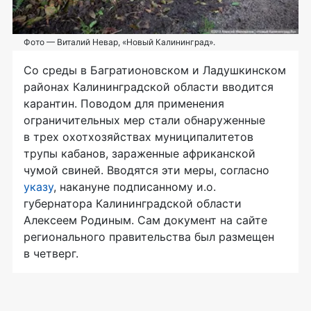
Фото — Виталий Невар, «Новый Калининград».
Со среды в Багратионовском и Ладушкинском
районах Калининградской области вводится
карантин. Поводом для применения
ограничительных мер стали обнаруженные
в трех охотхозяйствах муниципалитетов
трупы кабанов, зараженные африканской
чумой свиней. Вводятся эти меры, согласно
указу
, накануне подписанному и.о.
губернатора Калининградской области
Алексеем Родиным. Сам документ на сайте
регионального правительства был размещен
в четверг.