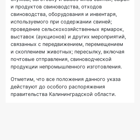
и продуктов свиноводства, отходов
свиноводства, оборудования и инвентаря,
используемого при содержании свиней;
проведение сельскохозяйственных ярмарок,
выставок (аукционов) и других мероприятий,
связанных с передвижением, перемещением
и скоплением животных; пересылку, включая
почтовые отправления, свиноводческой
продукции непромышленного изготовления.
Отметим, что все положения данного указа
действуют до особого распоряжения
правительства Калининградской области.