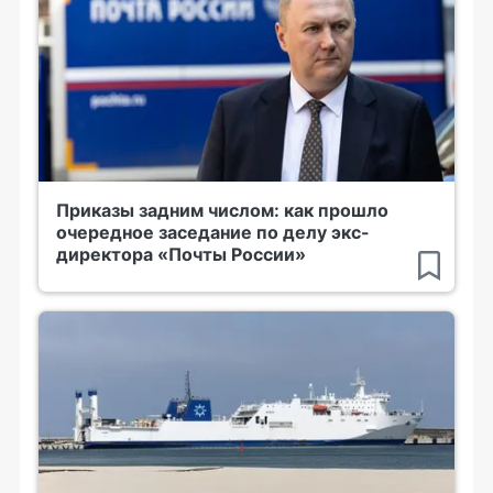
Приказы задним числом: как прошло
очередное заседание по делу экс-
директора «Почты России»