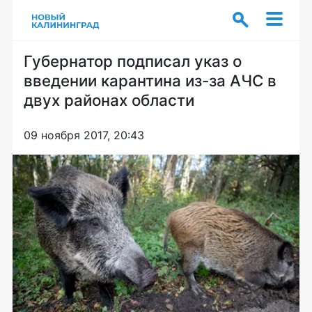
Губернатор подписал указ о
введении карантина из-за АЧС в
двух районах области
09 ноября 2017, 20:43