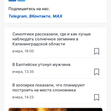
Подпишитесь на нас:
Telegram
,
ВКонтакте
,
MAX
Синоптики рассказали, где и как лучше
наблюдать солнечное затмение в
Калининградской области
вчера, 16:00
В Балтийске утонул мужчина
вчера, 13:35
В зоопарке показали, что планируют
построить на месте слоновника
вчера, 14:23