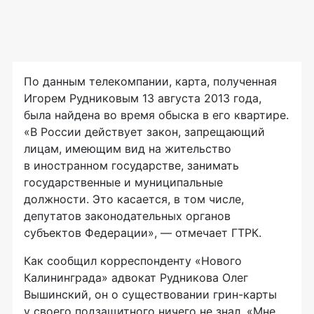
По данным телекомпании, карта, полученная
Игорем Рудниковым 13 августа 2013 года,
была найдена во время обыска в его квартире.
«В России действует закон, запрещающий
лицам, имеющим вид на жительство
в иностранном государстве, занимать
государственные и муниципальные
должности. Это касается, в том числе,
депутатов законодательных органов
субъектов Федерации», — отмечает ГТРК.
Как сообщил корреспонденту «Нового
Калининграда» адвокат Рудникова Олег
Вышинский, он о существовании
грин-карты
у своего подзащитного ничего не знал. «Мне