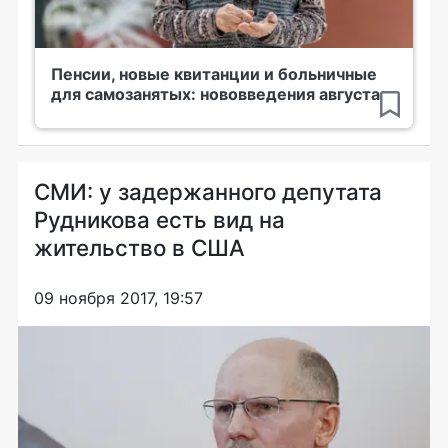
Пенсии, новые квитанции и больничные
для самозанятых: нововведения августа
СМИ: у задержанного депутата
Рудникова есть вид на
жительство в США
09 ноября 2017, 19:57