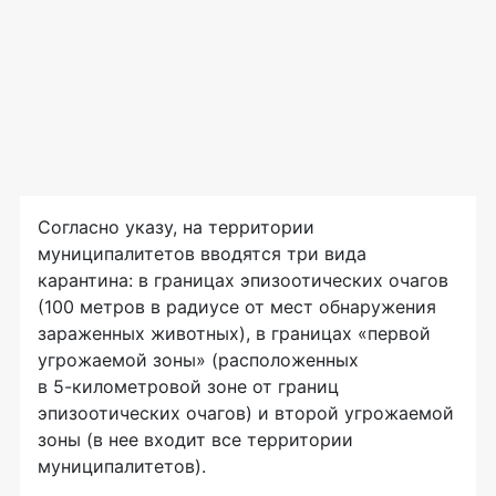
Согласно указу, на территории
муниципалитетов вводятся три вида
карантина: в границах эпизоотических очагов
(100 метров в радиусе от мест обнаружения
зараженных животных), в границах «первой
угрожаемой зоны» (расположенных
в
5-километровой
зоне от границ
эпизоотических очагов) и второй угрожаемой
зоны (в нее входит все территории
муниципалитетов).