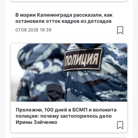
В мэрии Калининграда рассказали, как
остановили отток кадров из детсадов
07.08.2026 19:39
Пролежни, 100 дней в БСМП и волокита
полиции: почему застопорилось дело
Ирины Зайченко