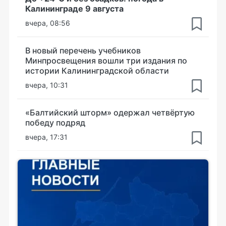
Калининграде 9 августа
вчера, 08:56
В новый перечень учебников
Минпросвещения вошли три издания по
истории Калининградской области
вчера, 10:31
«Балтийский шторм» одержал четвёртую
победу подряд
вчера, 17:31