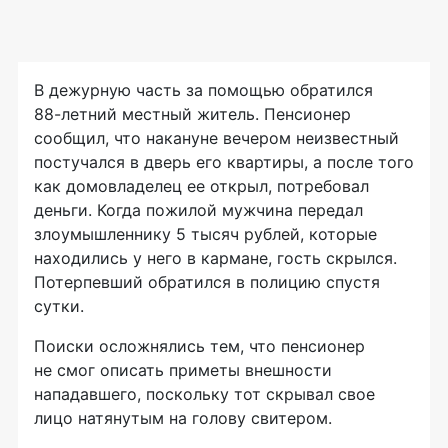
В дежурную часть за помощью обратился
88-летний
местный житель. Пенсионер
сообщил, что накануне вечером неизвестный
постучался в дверь его квартиры, а после того
как домовладелец ее открыл, потребовал
деньги. Когда пожилой мужчина передал
злоумышленнику 5 тысяч рублей, которые
находились у него в кармане, гость скрылся.
Потерпевший обратился в полицию спустя
сутки.
Поиски осложнялись тем, что пенсионер
не смог описать приметы внешности
нападавшего, поскольку тот скрывал свое
лицо натянутым на голову свитером.