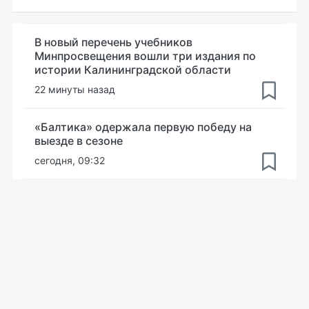
В новый перечень учебников
Минпросвещения вошли три издания по
истории Калининградской области
22 минуты назад
«Балтика» одержала первую победу на
выезде в сезоне
сегодня, 09:32