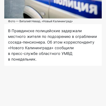
Фото — Виталий Невар, «Новый Калининград»
В Правдинске полицейские задержали
местного жителя по подозрению в ограблении
соседа-пенсионера
. Об этом корреспонденту
«Нового Калининграда» сообщили
в
пресс-службе
областного УМВД
в понедельник.