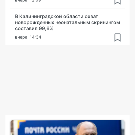
В Калининградской области охват
новорожденных неонатальным скринингом
составил 99,6%
вчера, 14:34