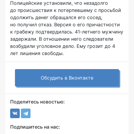
Полицейские установили, что незадолго
до происшествия к потерпевшему с просьбой
одолжить денег обращался его сосед,
но получил отказ. Версия о его причастности
к грабежу подтвердилась.
41-летнего
мужчину
задержали. В отношении него следователи
возбудили уголовное дело. Ему грозит до 4
лет лишения свободы.
Обсудить в Вконтакте
Поделитесь новостью:
Подпишитесь на нас: