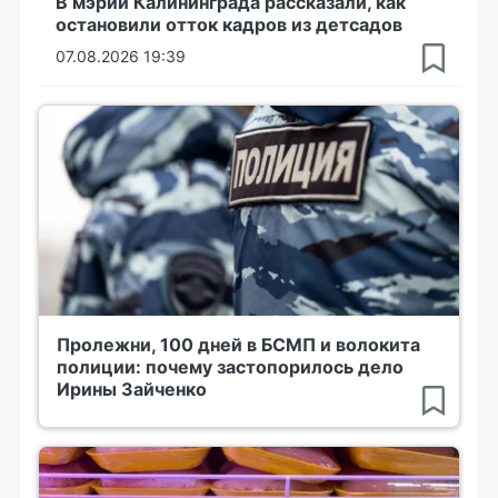
В мэрии Калининграда рассказали, как
остановили отток кадров из детсадов
07.08.2026 19:39
Пролежни, 100 дней в БСМП и волокита
полиции: почему застопорилось дело
Ирины Зайченко