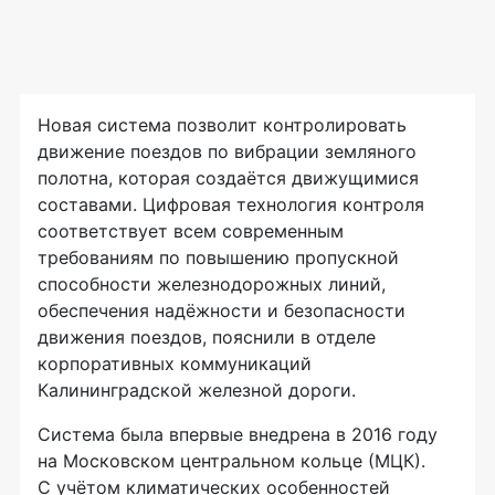
Новая система позволит контролировать
движение поездов по вибрации земляного
полотна, которая создаётся движущимися
составами. Цифровая технология контроля
соответствует всем современным
требованиям по повышению пропускной
способности железнодорожных линий,
обеспечения надёжности и безопасности
движения поездов, пояснили в отделе
корпоративных коммуникаций
Калининградской железной дороги.
Система была впервые внедрена в 2016 году
на Московском центральном кольце (МЦК).
С учётом климатических особенностей