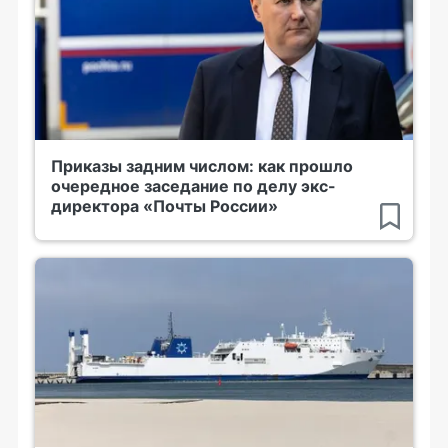
Приказы задним числом: как прошло
очередное заседание по делу экс-
директора «Почты России»