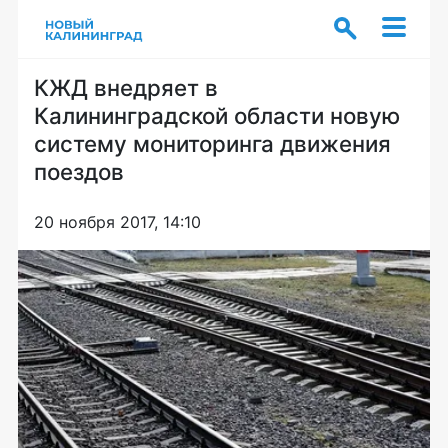
КЖД внедряет в
Калининградской области новую
систему мониторинга движения
поездов
20 ноября 2017, 14:10