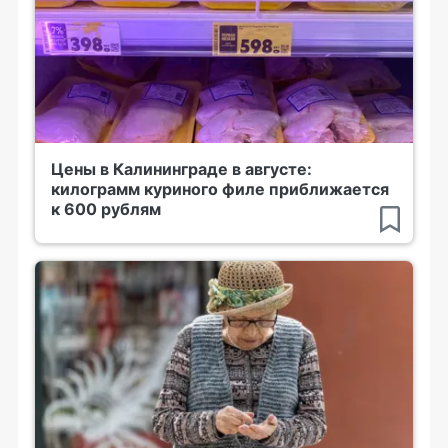
Цены в Калининграде в августе:
килограмм куриного филе приближается
к 600 рублям