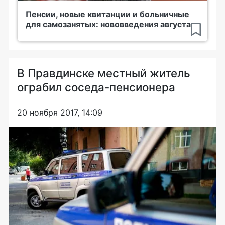
Пенсии, новые квитанции и больничные
для самозанятых: нововведения августа
В Правдинске местный житель
ограбил соседа-пенсионера
20 ноября 2017, 14:09