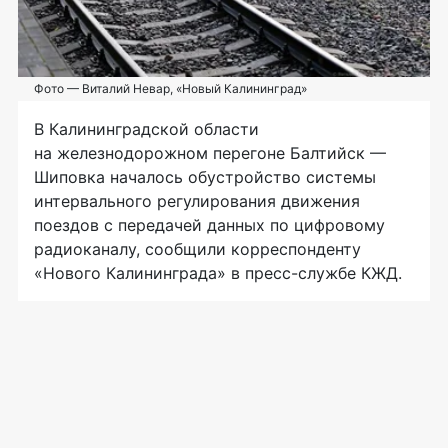
Фото — Виталий Невар, «Новый Калининград»
В Калининградской области
на железнодорожном перегоне Балтийск —
Шиповка началось обустройство системы
интервального регулирования движения
поездов с передачей данных по цифровому
радиоканалу, сообщили корреспонденту
«Нового Калининграда» в
пресс-службе
КЖД.