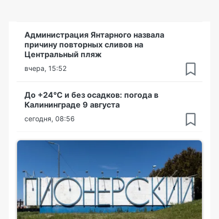
Администрация Янтарного назвала
причину повторных сливов на
Центральный пляж
вчера, 15:52
До +24°С и без осадков: погода в
Калининграде 9 августа
сегодня, 08:56