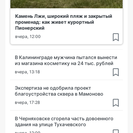
Камень Лжи, широкий пляж и закрытый
променад: как живет курортный
Пионерский
вчера, 12:00
В Калининграде мужчина пытался вынести
из магазина косметику на 24 тыс. рублей
вчера, 13:18
Экспертиза не одобрила проект
благоустройства сквера в Мамоново
вчера, 17:28
В Черняховске сгорела часть довоенного
здания на улице Тухачевского
вчера, 12:09