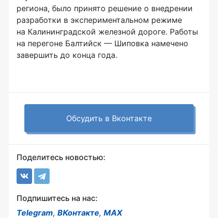
региона, было принято решение о внедрении
разработки в экспериментальном режиме
на Калининградской железной дороге. Работы
на перегоне Балтийск — Шиповка намечено
завершить до конца года.
Обсудить в Вконтакте
Поделитесь новостью:
Подпишитесь на нас:
Telegram
,
ВКонтакте
,
MAX