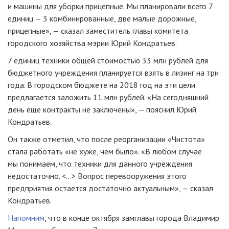
и машины для уборки прицепные. Мы планировали всего 7
единиц — 3 комбинированные, две малые дорожные,
прицепные», — сказал заместитель главы комитета
городского хозяйства мэрии Юрий Кондратьев.
7 единиц техники общей стоимостью 33 млн рублей для
бюджетного учреждения планируется взять в лизинг на три
года. В городском бюджете на 2018 год на эти цели
предлагается заложить 11 млн рублей. «На сегодняшний
день еще контракты не заключены», — пояснил Юрий
Кондратьев.
Он также отметил, что после реорганизации «Чистота»
стала работать «не хуже, чем было». «В любом случае
мы понимаем, что техники для данного учреждения
недостаточно. <…> Вопрос перевооружения этого
предприятия остается достаточно актуальным», — сказал
Кондратьев.
Напомним
, что в конце октября замглавы города Владимир