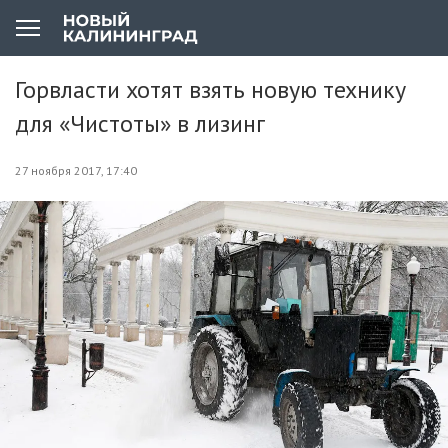
Горвласти хотят взять новую технику
для «Чистоты» в лизинг
27 ноября 2017, 17:40