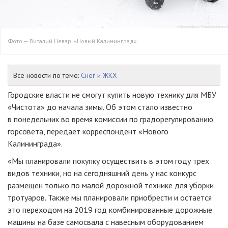
Фото — Виталий Невар, «Новый Калининград»
Все новости по теме:
Снег и ЖКХ
Городские власти не смогут купить новую технику для МБУ
«Чистота» до начала зимы. Об этом стало известно
в понедельник во время комиссии по градорегулированию
горсовета, передает корреспондент «Нового
Калининграда».
«Мы планировали покупку осуществить в этом году трех
видов техники, но на сегодняшний день у нас конкурс
размещен только по малой дорожной технике для уборки
тротуаров. Также мы планировали приобрести и остается
это переходом на 2019 год комбинированные дорожные
машины на базе самосвала с навесным оборудованием