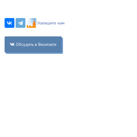
Напишите нам
Обсудить в Вконтакте