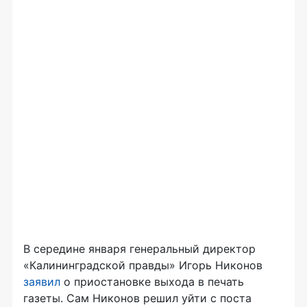
В середине января генеральный директор
«Калининградской правды» Игорь Никонов
заявил
о приостановке выхода в печать
газеты. Сам Никонов решил уйти с поста