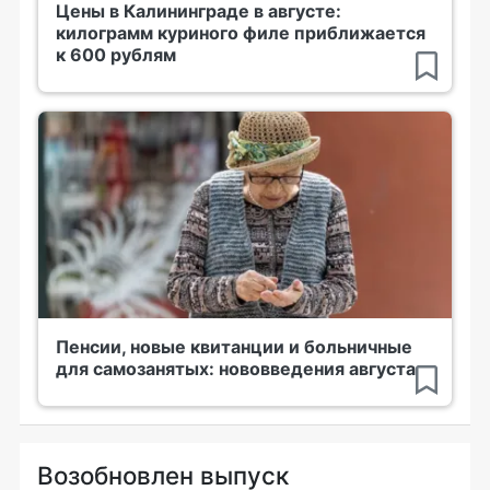
Цены в Калининграде в августе:
килограмм куриного филе приближается
к 600 рублям
Пенсии, новые квитанции и больничные
для самозанятых: нововведения августа
Возобновлен выпуск