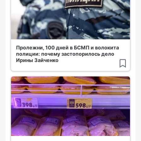
Пролежни, 100 дней в БСМП и волокита
полиции: почему застопорилось дело
Ирины Зайченко