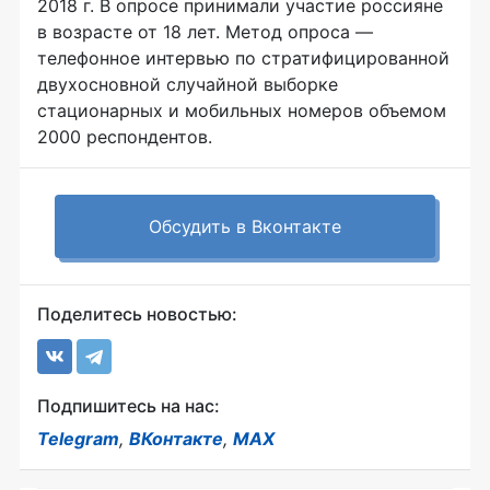
2018 г. В опросе принимали участие россияне
в возрасте от 18 лет. Метод опроса —
телефонное интервью по стратифицированной
двухосновной случайной выборке
стационарных и мобильных номеров объемом
2000 респондентов.
Обсудить в Вконтакте
Поделитесь новостью:
Подпишитесь на нас:
Telegram
,
ВКонтакте
,
MAX