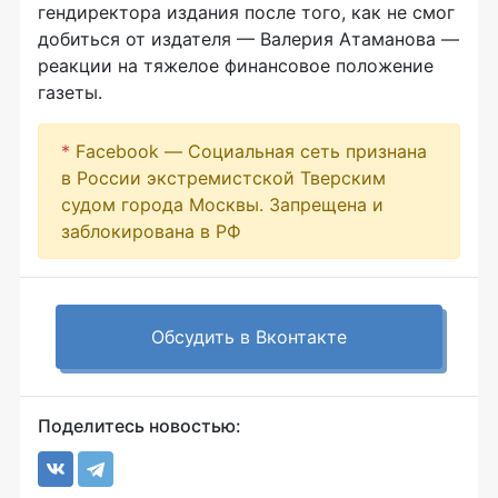
гендиректора издания после того, как не смог
добиться от издателя — Валерия Атаманова —
реакции на тяжелое финансовое положение
газеты.
*
Facebook — Социальная сеть признана
в России экстремистской Тверским
судом города Москвы. Запрещена и
заблокирована в РФ
Обсудить в Вконтакте
Поделитесь новостью: