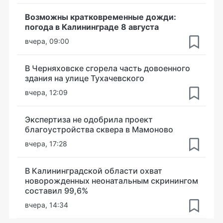
Возможны кратковременные дожди:
погода в Калининграде 8 августа
вчера, 09:00
В Черняховске сгорела часть довоенного
здания на улице Тухачевского
вчера, 12:09
Экспертиза не одобрила проект
благоустройства сквера в Мамоново
вчера, 17:28
В Калининградской области охват
новорожденных неонатальным скринингом
составил 99,6%
вчера, 14:34