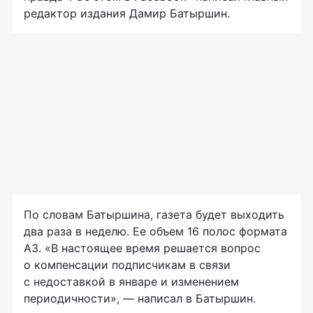
редактор издания Дамир Батыршин.
По словам Батыршина, газета будет выходить
два раза в неделю. Ее объем 16 полос формата
А3. «В настоящее время решается вопрос
о компенсации подписчикам в связи
с недоставкой в январе и изменением
периодичности», — написал в Батыршин.