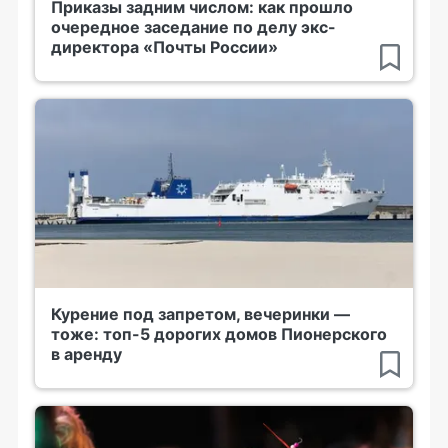
Приказы задним числом: как прошло
очередное заседание по делу экс-
директора «Почты России»
Курение под запретом, вечеринки —
тоже: топ-5 дорогих домов Пионерского
в аренду