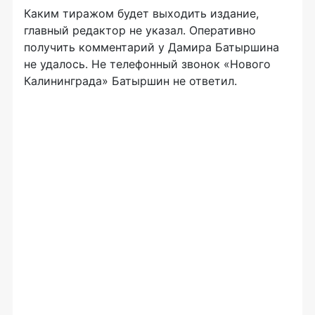
Каким тиражом будет выходить издание,
главный редактор не указал. Оперативно
получить комментарий у Дамира Батыршина
не удалось. Не телефонный звонок «Нового
Калининграда» Батыршин не ответил.