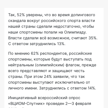
Так, 52% уверены, что во время допингового
скандала вокруг российского спорта власти
нашей страны сделали недостаточно, чтобы
наши спортсмены попали на Олимпиаду.
Власти сделали всё возможное, считают 35%.
С ответом затруднились 13%.
По мнению 62% респондентов, российские
спортсмены, которые будут выступать под
нейтральным (олимпийским) флагом, прежде
всего представляют и защищают честь
страны. При этом 24% заявили, что так
спортсмены выступают исключительно от
личного имени. Затруднились с ответом 14%.
Инициативный всероссийский опрос
«ВЦИОМ-Спутник»
проведен
2—3 февраля