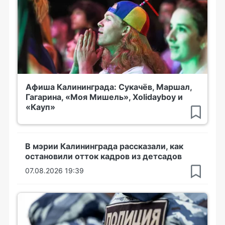
Афиша Калининграда: Сукачёв, Маршал,
Гагарина, «Моя Мишель», Xolidayboy и
«Кауп»
В мэрии Калининграда рассказали, как
остановили отток кадров из детсадов
07.08.2026 19:39