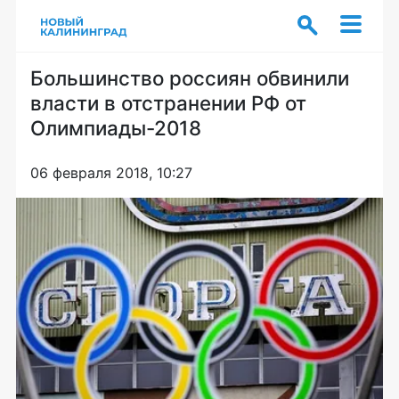
Большинство россиян обвинили
власти в отстранении РФ от
Олимпиады-2018
06 февраля 2018, 10:27