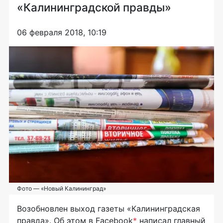
«Калининградской правды»
06 февраля 2018, 10:19
Фото — «Новый Калининград»
Возобновлен выход газеты «Калининградская
правда». Об этом в Facebook
*
написал главный