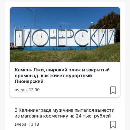
Камень Лжи, широкий пляж и закрытый
променад: как живет курортный
Пионерский
вчера, 12:00
В Калининграде мужчина пытался вынести
из магазина косметику на 24 тыс. рублей
вчера, 13:18