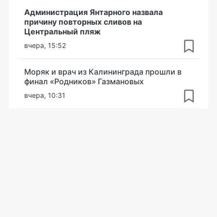
Администрация Янтарного назвала
причину повторных сливов на
Центральный пляж
вчера, 15:52
Моряк и врач из Калининграда прошли в
финал «Родников» Газмановых
вчера, 10:31