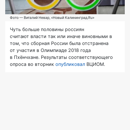
Фото — Виталий Невар, «Новый Калининград.Ru»
Чуть больше половины россиян
считают власти так или иначе виновными в
том, что сборная России была отстранена
от участия в Олимпиаде 2018 года
в Пхёнчхане. Результаты соответствующего
опроса во вторник
опубликовал
ВЦИОМ.