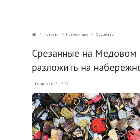
Новости
Новости дня
Общество
Срезанные на Медовом 
разложить на набережн
14 марта 2018, 12:27