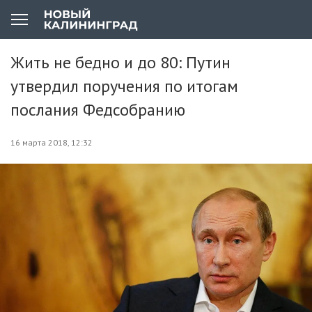
Жить не бедно и до 80: Путин
утвердил поручения по итогам
послания Федсобранию
16 марта 2018, 12:32