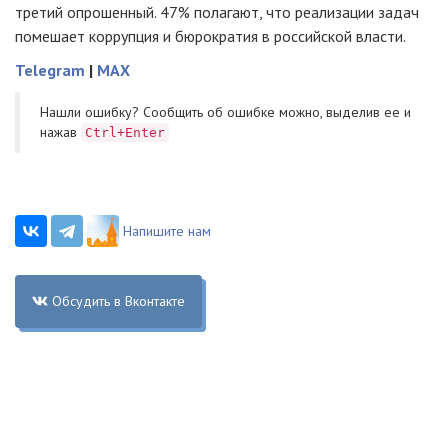
третий опрошенный. 47% полагают, что реализации задач
помешает коррупция и бюрократия в российской власти.
Telegram
|
MAX
Нашли ошибку? Cообщить об ошибке можно, выделив ее и
нажав
Ctrl+Enter
Напишите нам
Обсудить в Вконтакте