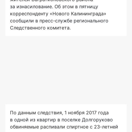
за изнасилование. Об этом в пятницу
корреспонденту «Нового Калининграда»
сообщили в
пресс-службе
регионального
Следственного комитета.
По данным следствия, 1 ноября 2017 года
в одной из квартир в поселке Долгоруково
обвиняемые распивали спиртное с
23-летней