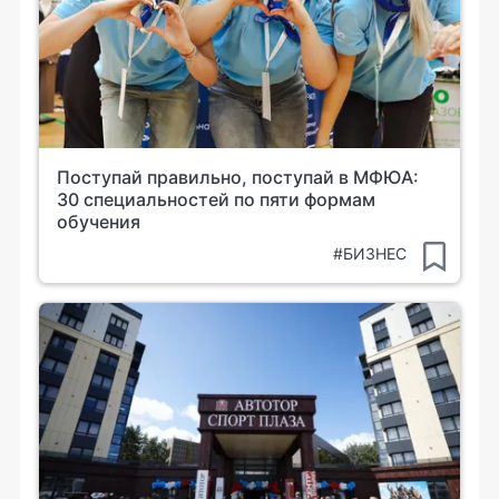
Поступай правильно, поступай в МФЮА:
30 специальностей по пяти формам
обучения
#БИЗНЕС