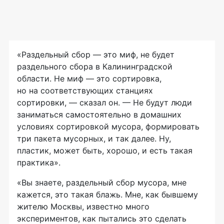
«Раздельный сбор — это миф, не будет
раздельного сбора в Калининградской
области. Не миф — это сортировка,
но на соответствующих станциях
сортировки, — сказал он. — Не будут люди
заниматься самостоятельно в домашних
условиях сортировкой мусора, формировать
три пакета мусорных, и так далее. Ну,
пластик, может быть, хорошо, и есть такая
практика».
«Вы знаете, раздельный сбор мусора, мне
кажется, это такая блажь. Мне, как бывшему
жителю Москвы, известно много
экспериментов, как пытались это сделать