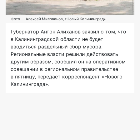
Фото — Алексей Милованов, «Новый Калининград»
Губернатор Антон Алиханов заявил о том, что
в Калининградской области не будет
вводиться раздельный сбор мусора.
Региональные власти решили действовать
другим образом, сообщил он на оперативном
совещании в региональном правительстве
в пятницу, передает корреспондент «Нового
Калининграда».