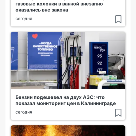
газовые колонки в ванной внезапно
оказались вне закона
сегодня
Бензин подешевел на двух АЗС: что
показал мониторинг цен в Калининграде
сегодня