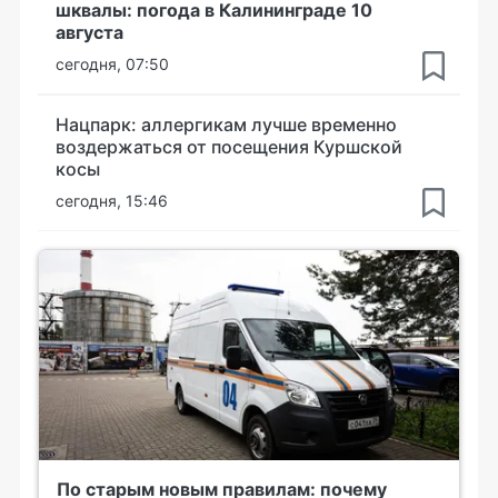
шквалы: погода в Калининграде 10
августа
сегодня, 07:50
Нацпарк: аллергикам лучше временно
воздержаться от посещения Куршской
косы
сегодня, 15:46
По старым новым правилам: почему