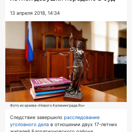
13 апреля 2018, 14:34
Фото из архива «Нового Калининграда.Ru»
Следствие завершило
расследование
уголовного дела
в отношении двух
17-летних
жителей Багратионовского района