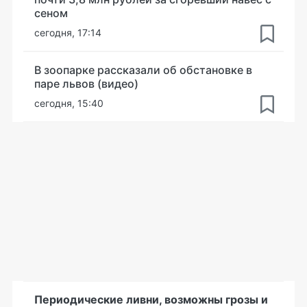
сеном
сегодня, 17:14
В зоопарке рассказали об обстановке в
паре львов (видео)
сегодня, 15:40
Периодические ливни, возможны грозы и