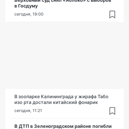
в Госдуму
сегодня, 19:00
В зоопарке Калининграда у жирафа Табо
изо рта достали китайский фонарик
сегодня, 11:21
В ДТП в Зеленоградском районе погибли