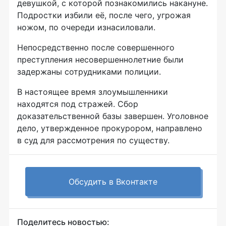
девушкой, с которой познакомились накануне.
Подростки избили её, после чего, угрожая
ножом, по очереди изнасиловали.
Непосредственно после совершенного
преступления несовершеннолетние были
задержаны сотрудниками полиции.
В настоящее время злоумышленники
находятся под стражей. Сбор
доказательственной базы завершен. Уголовное
дело, утвержденное прокурором, направлено
в суд для рассмотрения по существу.
Обсудить в Вконтакте
Поделитесь новостью: