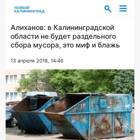
Алиханов: в Калининградской
области не будет раздельного
сбора мусора, это миф и блажь
13 апреля 2018, 14:46