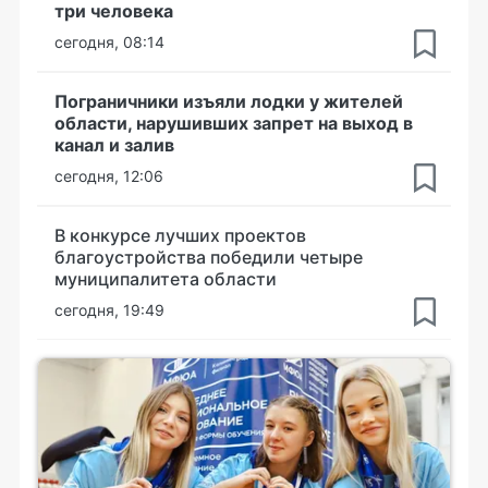
три человека
сегодня, 08:14
Пограничники изъяли лодки у жителей
области, нарушивших запрет на выход в
канал и залив
сегодня, 12:06
В конкурсе лучших проектов
благоустройства победили четыре
муниципалитета области
сегодня, 19:49