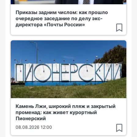
Приказы задним числом: как прошло
очередное заседание по делу экс-
директора «Почты России»
Камень Лжи, широкий пляж и закрытый
променад: как живет курортный
Пионерский
08.08.2026 12:00